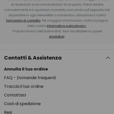
di recensioni e raccomandazioni di acquisto. Potrai disdire
comodamente e in qualsiasi momento cliccando sull’apposito link
disponibile in ogni Newsletter o scrivendoci utilizzando il nostro
formulario di contatto
. Per maggiori informazioni, visita la pagina
della nostra
Informativa sulla privacy
.
*Valore minimo dell'ordine 99 €. Non riscattabile su questi
produttori
.
Contatti & Assistenza
Annulla il tuo ordine
FAQ - Domande frequenti
Traccia il tuo ordine
Contattaci
Costi di spedizione
Resi