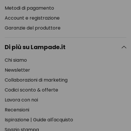
Metodi di pagamento
Account e registrazione
Garanzie del produttore
Di più su Lampade.it
Chi siamo
Newsletter
Collaborazioni di marketing
Codici sconto & offerte
Lavora con noi
Recensioni
Ispirazione
|
Guide all'acquisto
Spazio stampa