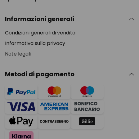
Informazioni generali
Condizioni generali di vendita
Informativa sulla privacy
Note legali
Metodi di pagamento