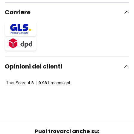
Corriere
Opinioni dei clienti
Puoi trovarci anche su: