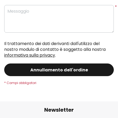
Messaggio
Il trattamento dei dati derivanti dall'utilizzo del
nostro modulo di contatto è soggetto alla nostra
informativa sulla privacy
.
Annullamento dell'ordine
Newsletter