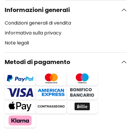
Informazioni generali
Condizioni generali di vendita
Informativa sulla privacy
Note legali
Metodi di pagamento