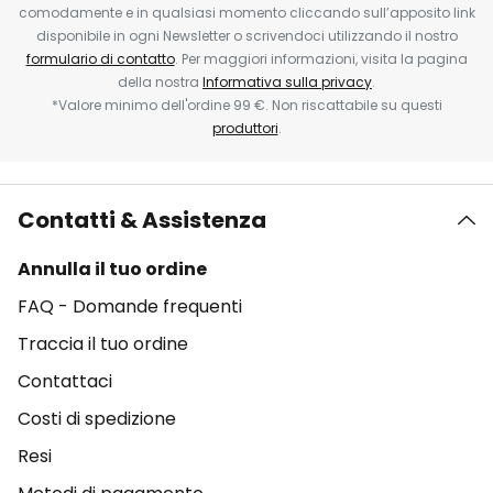
comodamente e in qualsiasi momento cliccando sull’apposito link
disponibile in ogni Newsletter o scrivendoci utilizzando il nostro
formulario di contatto
. Per maggiori informazioni, visita la pagina
della nostra
Informativa sulla privacy
.
*Valore minimo dell'ordine 99 €. Non riscattabile su questi
produttori
.
Contatti & Assistenza
Annulla il tuo ordine
FAQ - Domande frequenti
Traccia il tuo ordine
Contattaci
Costi di spedizione
Resi