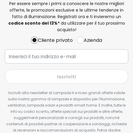
Per essere sempre i primi a conoscere le nostre migliori
offerte, le promozioni esclusive e le ultime tendenze in
fatto di illuminazione. Registrati ora e ti invieremo un
codice sconto del
13%
*
da utilizzare per il tuo prossimo
acquisto!
Cliente privato
Azienda
Iscriviti
Iscriviti alla newsletter di Lampade.it e ricevi grandi offerte valide
sulla nostra gamma di lampade e dispositivi per l'illuminazione,
ventilatori, lampade solari e prodotti smart home. E inoltre, tutte le
info su codici sconto, offerte speciali sui prodotti e altre offerte,
suggerimenti personalizzati e consigli sui prodotti, nonché
contenuti di possibili partner di cooperazione e sondaggi, richieste
di recensioni e raccomandazioni di acquisto. Potrai disdire