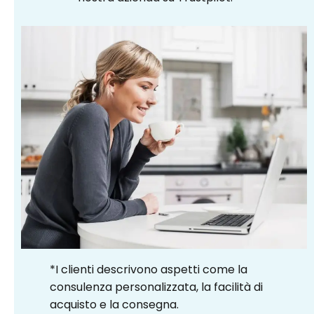
*I clienti descrivono aspetti come la
consulenza personalizzata, la facilità di
acquisto e la consegna.