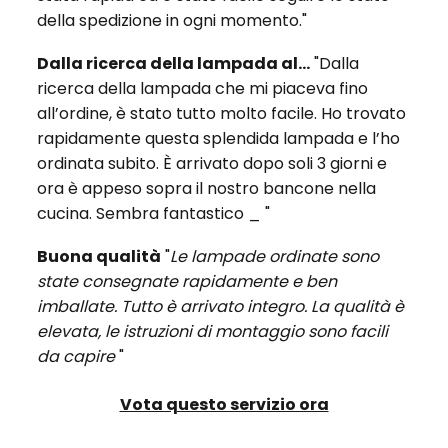
della spedizione in ogni momento."
Dalla ricerca della lampada al...
"Dalla
ricerca della lampada che mi piaceva fino
all’ordine, è stato tutto molto facile. Ho trovato
rapidamente questa splendida lampada e l’ho
ordinata subito. È arrivato dopo soli 3 giorni e
ora è appeso sopra il nostro bancone nella
cucina. Sembra fantastico _ "
Buona qualità
"
Le lampade ordinate sono
state consegnate rapidamente e ben
imballate. Tutto è arrivato integro. La qualità è
elevata, le istruzioni di montaggio sono facili
da capire
"
Vota questo servizio ora