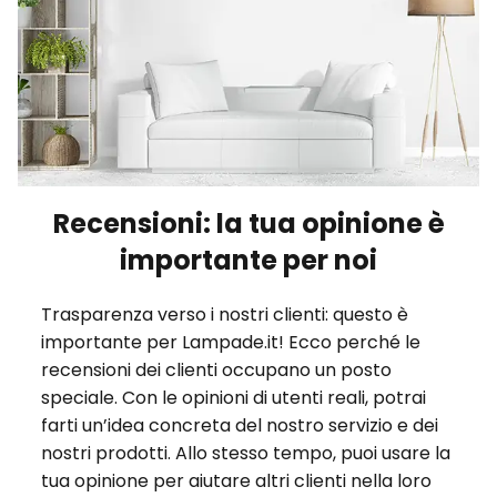
Recensioni: la tua opinione è
importante per noi
Trasparenza verso i nostri clienti: questo è
importante per Lampade.it! Ecco perché le
recensioni dei clienti occupano un posto
speciale. Con le opinioni di utenti reali, potrai
farti un’idea concreta del nostro servizio e dei
nostri prodotti. Allo stesso tempo, puoi usare la
tua opinione per aiutare altri clienti nella loro