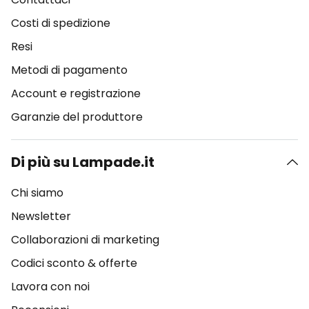
Costi di spedizione
Resi
Metodi di pagamento
Account e registrazione
Garanzie del produttore
Di più su Lampade.it
Chi siamo
Newsletter
Collaborazioni di marketing
Codici sconto & offerte
Lavora con noi