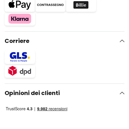
Corriere
Opinioni dei clienti