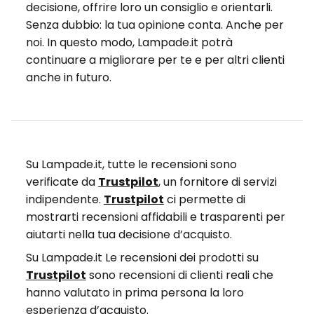
decisione, offrire loro un consiglio e orientarli.
Senza dubbio: la tua opinione conta. Anche per
noi. In questo modo, Lampade.it potrà
continuare a migliorare per te e per altri clienti
anche in futuro.
Su Lampade.it, tutte le recensioni sono
verificate da
Trustpilot
, un fornitore di servizi
indipendente.
Trustpilot
ci permette di
mostrarti recensioni affidabili e trasparenti per
aiutarti nella tua decisione d’acquisto.
Su Lampade.it Le recensioni dei prodotti su
Trustpilot
sono recensioni di clienti reali che
hanno valutato in prima persona la loro
esperienza d’acquisto.