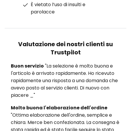
È vietato l’uso di insulti e
parolacce
Valutazione dei nostri clienti su
Trustpilot
Buon servizio
"La selezione è molto buona e
l'articolo è arrivato rapidamente. Ho ricevuto
rapidamente una risposta a una domanda che
avevo posto al servizio clienti. Di nuovo con
piacere _"
Molto buona l'elaborazione dell'ordine
"Ottima elaborazione dell'ordine, semplice e
chiara. Merce ben confezionata. La consegna è
stata rapida ed è stato facile seguire lo stato