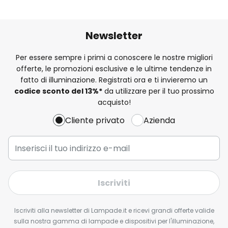
Newsletter
Per essere sempre i primi a conoscere le nostre migliori
offerte, le promozioni esclusive e le ultime tendenze in
fatto di illuminazione. Registrati ora e ti invieremo un
codice sconto del
13%
*
da utilizzare per il tuo prossimo
acquisto!
Cliente privato
Azienda
Iscriviti
Iscriviti alla newsletter di Lampade.it e ricevi grandi offerte valide
sulla nostra gamma di lampade e dispositivi per l'illuminazione,