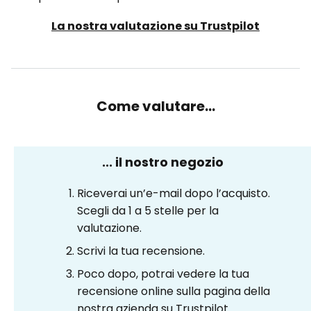
La nostra valutazione su Trustpilot
Come valutare...
... il nostro negozio
Riceverai un’e-mail dopo l’acquisto.
Scegli da 1 a 5 stelle per la
valutazione.
Scrivi la tua recensione.
Poco dopo, potrai vedere la tua
recensione online sulla pagina della
nostra azienda su Trustpilot.