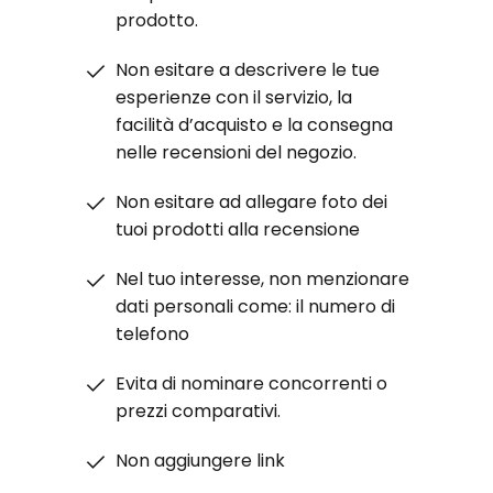
prodotto.
Non esitare a descrivere le tue
esperienze con il servizio, la
facilità d’acquisto e la consegna
nelle recensioni del negozio.
Non esitare ad allegare foto dei
tuoi prodotti alla recensione
Nel tuo interesse, non menzionare
dati personali come: il numero di
telefono
Evita di nominare concorrenti o
prezzi comparativi.
Non aggiungere link