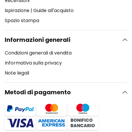
Recensioni
Ispirazione
|
Guide all'acquisto
Spazio stampa
Informazioni generali
Condizioni generali di vendita
Informativa sulla privacy
Note legali
Metodi di pagamento