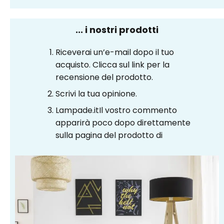
... i nostri prodotti
Riceverai un’e-mail dopo il tuo
acquisto. Clicca sul link per la
recensione del prodotto.
Scrivi la tua opinione.
Lampade.itIl vostro commento
apparirà poco dopo direttamente
sulla pagina del prodotto di