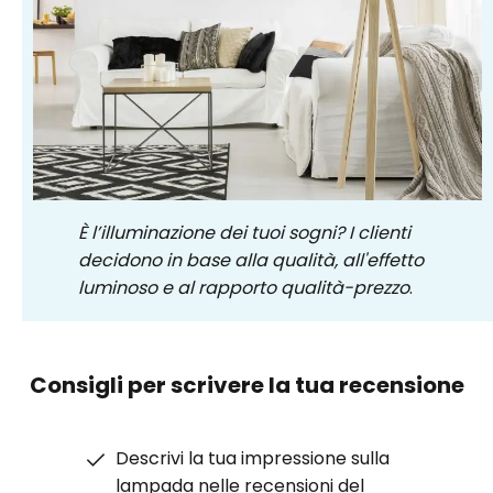
È l’illuminazione dei tuoi sogni? I clienti
decidono in base alla qualità, all'effetto
luminoso e al rapporto qualità-prezzo
.
Consigli per scrivere la tua recensione
Descrivi la tua impressione sulla
lampada nelle recensioni del