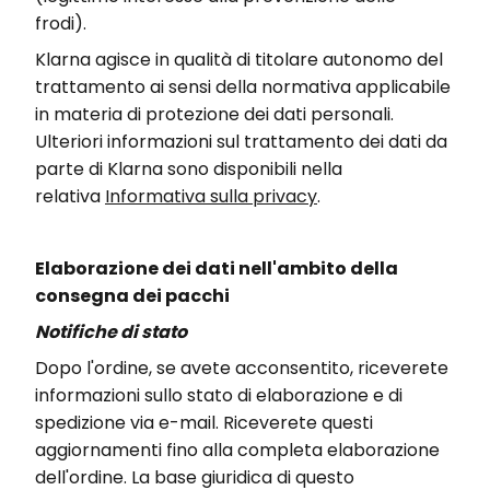
frodi).
Klarna
agisce in qualità di titolare autonomo del
trattamento ai sensi della normativa applicabile
in materia di protezione dei dati personali.
Ulteriori informazioni sul trattamento dei dati da
parte di
Klarna
sono disponibili nella
relativa
Informativa sulla privacy
.
Elaborazione dei dati nell'ambito della
consegna dei pacchi
Notifiche di stato
Dopo l'ordine, se avete acconsentito, riceverete
informazioni sullo stato di elaborazione e di
spedizione via e-mail. Riceverete questi
aggiornamenti fino alla completa elaborazione
dell'ordine. La base giuridica di questo