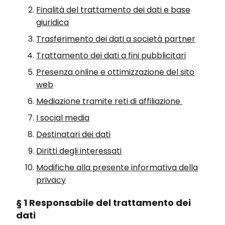
Finalità del trattamento dei dati e base
giuridica
Trasferimento dei dati a società partner
Trattamento dei dati a fini pubblicitari
Presenza online e ottimizzazione del sito
web
Mediazione tramite reti di affiliazione
I social media
Destinatari dei dati
Diritti degli interessati
Modifiche alla presente informativa della
privacy
§ 1 Responsabile del trattamento dei
dati