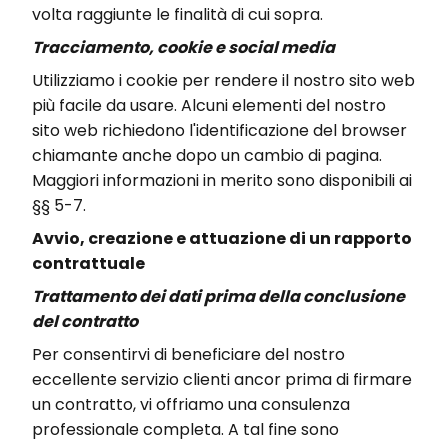
volta raggiunte le finalità di cui sopra.
Tracciamento, cookie e social media
Utilizziamo i cookie per rendere il nostro sito web
più facile da usare. Alcuni elementi del nostro
sito web richiedono l'identificazione del browser
chiamante anche dopo un cambio di pagina.
Maggiori informazioni in merito sono disponibili ai
§§ 5-7.
Avvio, creazione e attuazione di un rapporto
contrattuale
Trattamento dei dati prima della conclusione
del contratto
Per consentirvi di beneficiare del nostro
eccellente servizio clienti ancor prima di firmare
un contratto, vi offriamo una consulenza
professionale completa. A tal fine sono