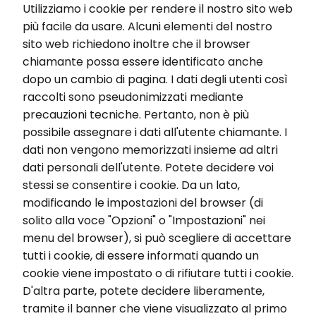
Utilizziamo i cookie per rendere il nostro sito web
più facile da usare. Alcuni elementi del nostro
sito web richiedono inoltre che il browser
chiamante possa essere identificato anche
dopo un cambio di pagina. I dati degli utenti così
raccolti sono pseudonimizzati mediante
precauzioni tecniche. Pertanto, non è più
possibile assegnare i dati all'utente chiamante. I
dati non vengono memorizzati insieme ad altri
dati personali dell'utente. Potete decidere voi
stessi se consentire i cookie. Da un lato,
modificando le impostazioni del browser (di
solito alla voce "Opzioni" o "Impostazioni" nei
menu del browser), si può scegliere di accettare
tutti i cookie, di essere informati quando un
cookie viene impostato o di rifiutare tutti i cookie.
D'altra parte, potete decidere liberamente,
tramite il banner che viene visualizzato al primo