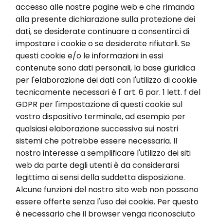
accesso alle nostre pagine web e che rimanda
alla presente dichiarazione sulla protezione dei
dati, se desiderate continuare a consentirci di
impostare i cookie o se desiderate rifiutarli. Se
questi cookie e/o le informazioni in essi
contenute sono dati personali, la base giuridica
per l'elaborazione dei dati con l'utilizzo di cookie
tecnicamente necessari è l' art. 6 par. 1 lett. f del
GDPR per l'impostazione di questi cookie sul
vostro dispositivo terminale, ad esempio per
qualsiasi elaborazione successiva sui nostri
sistemi che potrebbe essere necessaria. Il
nostro interesse a semplificare l'utilizzo dei siti
web da parte degli utenti è da considerarsi
legittimo ai sensi della suddetta disposizione.
Alcune funzioni del nostro sito web non possono
essere offerte senza l'uso dei cookie. Per questo
è necessario che il browser venga riconosciuto