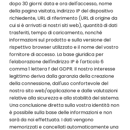
dopo 30 giorni: data e ora dell'accesso, nome
della pagina visitata, indirizzo IP del dispositivo
richiedente, URL di riferimento (URL di origine da
cui si è arrivati ai nostri siti web), quantità di dati
trasferiti, tempo di caricamento, nonché
informazioni sul prodotto e sulla versione del
rispettivo browser utilizzato e il nome del vostro
fornitore di accesso. La base giuridica per
l'elaborazione dell'indirizzo IP è l'articolo 6
comma 1 lettera f del GDPR. Il nostro interesse
legittimo deriva dalla garanzia della creazione
della connessione, dall'uso confortevole del
nostro sito web/applicazione e dalle valutazioni
relative alla sicurezza e alla stabilità del sistema.
Una conclusione diretta sulla vostra identità non
è possibile sulla base delle informazioni e non
sarà da noi effettuata. I dati vengono
memorizzati e cancellati automaticamente una