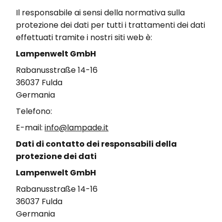
Il responsabile ai sensi della normativa sulla
protezione dei dati per tutti i trattamenti dei dati
effettuati tramite i nostri siti web è:
Lampenwelt GmbH
Rabanusstraße 14-16
36037 Fulda
Germania
Telefono:
E-mail:
info@lampade.it
Dati di contatto dei responsabili della
protezione dei dati
Lampenwelt GmbH
Rabanusstraße 14-16
36037 Fulda
Germania