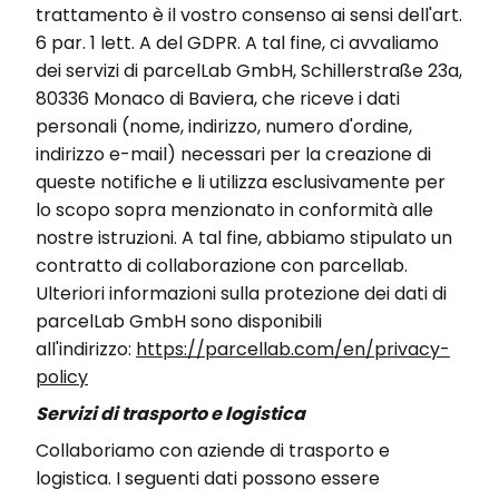
trattamento è il vostro consenso ai sensi dell'art.
6 par. 1 lett. A del GDPR. A tal fine, ci avvaliamo
dei servizi di parcelLab GmbH, Schillerstraße 23a,
80336 Monaco di Baviera, che riceve i dati
personali (nome, indirizzo, numero d'ordine,
indirizzo e-mail) necessari per la creazione di
queste notifiche e li utilizza esclusivamente per
lo scopo sopra menzionato in conformità alle
nostre istruzioni. A tal fine, abbiamo stipulato un
contratto di collaborazione con parcellab.
Ulteriori informazioni sulla protezione dei dati di
parcelLab GmbH sono disponibili
all'indirizzo:
https://parcellab.com/en/privacy-
policy
Servizi di trasporto e logistica
Collaboriamo con aziende di trasporto e
logistica. I seguenti dati possono essere