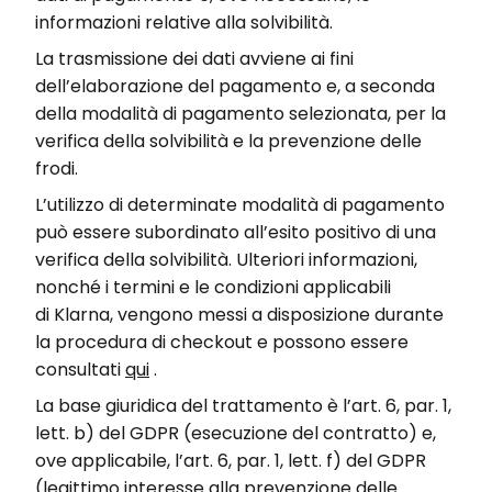
informazioni relative alla solvibilità.
La trasmissione dei dati avviene ai fini
dell’elaborazione del pagamento e, a seconda
della modalità di pagamento selezionata, per la
verifica della solvibilità e la prevenzione delle
frodi.
L’utilizzo di determinate modalità di pagamento
può essere subordinato all’esito positivo di una
verifica della solvibilità. Ulteriori informazioni,
nonché i termini e le condizioni applicabili
di
Klarna
, vengono messi a disposizione durante
la procedura di checkout e possono essere
consultati
qui
.
La base giuridica del trattamento è l’art. 6, par. 1,
lett. b) del GDPR (esecuzione del contratto) e,
ove applicabile, l’art. 6, par. 1, lett. f) del GDPR
(legittimo interesse alla prevenzione delle