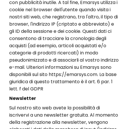
con pubblicità inutile. A tal fine, Emarsys utilizza i
cookie nel browser dell'utente quando visita i
nostri siti web, che registrano, tra l'altro, il tipo di
browser, l'indirizzo IP (criptato e abbreviato) e
gli ID della sessione e dei cookie. Questi dati ci
consentono di tracciare la cronologia degli
acquisti (ad esempio, articoli acquistati e/o
categorie di prodotti ricercati) in modo
pseudonimizzato e di associarli al vostro indirizzo
e-mail. Ulteriori informazioni su Emarsys sono
disponibili sul sito https://emarsys.com. La base
giuridica di questo trattamento è il art. 6 par. 1
lett. f del GDPR
Newsletter
Sul nostro sito web avete la possibilità di
iscrivervi a una newsletter gratuita. Al momento
della registrazione alla newsletter, vengono