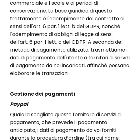
commerciale e fiscale e ai periodi di
conservazione. La base giuridica di questo
trattamento è l'adempimento del contratto ai
sensi dell'art. 6 par. 1 lett. b del GDPR, nonché
l'adempimento di obblighi di legge ai sensi
dell'art. 6 par. 1 lett. c del GDPR. A seconda del
metodo di pagamento utilizzato, trasmettiamo i
dati di pagamento dell'utente a fornitori di servizi
di pagamento da noi incaricati, affinché possano
elaborare le transazioni.
Gestione dei pagamenti
Paypal
Qualora scegliate questo fornitore di servizi di
pagamento, che prevede il pagamento
anticipato, i dati di pagamento da voi forniti
durante la procedura d’ordine (tra cui nome,