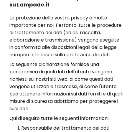
su Lampade.it
La protezione della vostra privacy è molto
importante per noi. Pertanto, tutte le procedure
di trattamento dei dati (ad es. raccolta,
elaborazione e trasmissione) vengono eseguite
in conformità alle disposizioni legali della legge
europea e tedesca sulla protezione dei dati.
La seguente dichiarazione fornisce una
panoramica di quali dati dell'utente vengono
richiesti sui nostri siti web, di come questi dati
vengono utilizzati e trasmessi, di come l'utente
può ottenere informazioni sui dati forniti e di quali
misure di sicurezza adottiamo per proteggere i
suoi dati.
Qui di seguito tutte le seguenti informazioni:
Responsabile del trattamento dei dati