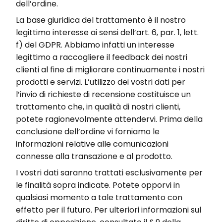
dell’ordine.
La base giuridica del trattamento è il nostro
legittimo interesse ai sensi dell’art. 6, par. 1, lett.
f) del GDPR. Abbiamo infatti un interesse
legittimo a raccogliere il feedback dei nostri
clienti al fine di migliorare continuamente i nostri
prodotti e servizi. L’utilizzo dei vostri dati per
l’invio di richieste di recensione costituisce un
trattamento che, in qualità di nostri clienti,
potete ragionevolmente attendervi. Prima della
conclusione dell’ordine vi forniamo le
informazioni relative alle comunicazioni
connesse alla transazione e al prodotto.
I vostri dati saranno trattati esclusivamente per
le finalità sopra indicate. Potete opporvi in
qualsiasi momento a tale trattamento con
effetto per il futuro. Per ulteriori informazioni sul