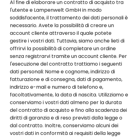
Al fine di elaborare un contratto di acquisto tra
l'utente e Lampenwelt GmbH in modo
soddisfacente, il trattamento dei dati personali è
necessario. Avete la possibilità di creare un
account cliente attraverso il quale potete
gestire i vostri dati. Tuttavia, siamo anche lieti di
offrirvi la possibilità di completare un ordine
senza registrarvi tramite un account cliente. Per
l'esecuzione del contratto trattiamo i seguenti
dati personali: Nome e cognome, indirizzo di
fatturazione e di consegna, dati di pagamento,
indirizzo e-mail e numero di telefono e,
facoltativamente, la data di nascita. Utilizziamo e
conserviamo i vostri dati almeno per la durata
del contratto di acquisto e fino alla scadenza dei
diritti di garanzia e di reso previsti dalla legge o
dal contratto. Inoltre, conserviamo alcuni dei
vostri dati in conformità ai requisiti della legge