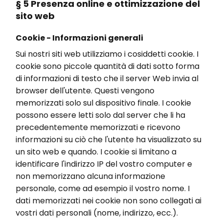
§ 5 Presenza online e ottimizzazione del
sito web
Cookie - Informazioni generali
Sui nostri siti web utilizziamo i cosiddetti cookie. I
cookie sono piccole quantità di dati sotto forma
di informazioni di testo che il server Web invia al
browser dell'utente. Questi vengono
memorizzati solo sul dispositivo finale. I cookie
possono essere letti solo dal server che li ha
precedentemente memorizzati e ricevono
informazioni su ciò che l'utente ha visualizzato su
un sito web e quando. I cookie si limitano a
identificare l'indirizzo IP del vostro computer e
non memorizzano alcuna informazione
personale, come ad esempio il vostro nome. I
dati memorizzati nei cookie non sono collegati ai
vostri dati personali (nome, indirizzo, ecc.).