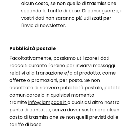
alcun costo, se non quello di trasmissione
secondo le tariffe di base. Di conseguenza, i
vostri dati non saranno più utilizzati per
l'invio di newsletter.
Pubblicità postale
Facoltativamente, possiamo utilizzare i dati
raccolti durante l'ordine per inviarvi messaggi
relativi alla transazione e/o al prodotto, come
offerte o promozioni, per posta. Se non
accettate di ricevere pubblicità postale, potete
comunicarcelo in qualsiasi momento
tramite
info@lampade.it
o qualsiasi altro nostro
punto di contatto, senza dover sostenere alcun
costo di trasmissione se non quelli previsti dalle
tariffe di base.