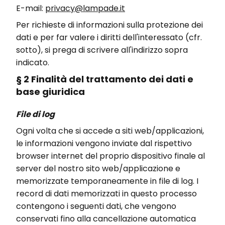
E-mail:
privacy@lampade.it
Per richieste di informazioni sulla protezione dei
dati e per far valere i diritti dell'interessato (cfr.
sotto), si prega di scrivere all'indirizzo sopra
indicato.
§ 2 Finalità del trattamento dei dati e
base giuridica
File di log
Ogni volta che si accede a siti web/applicazioni,
le informazioni vengono inviate dal rispettivo
browser internet del proprio dispositivo finale al
server del nostro sito web/applicazione e
memorizzate temporaneamente in file di log. I
record di dati memorizzati in questo processo
contengono i seguenti dati, che vengono
conservati fino alla cancellazione automatica