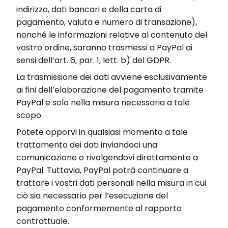
indirizzo, dati bancari e della carta di
pagamento, valuta e numero di transazione),
nonché le informazioni relative al contenuto del
vostro ordine, saranno trasmessi a PayPal ai
sensi dell’art. 6, par. 1, lett. b) del GDPR.
La trasmissione dei dati avviene esclusivamente
ai fini dell’elaborazione del pagamento tramite
PayPal e solo nella misura necessaria a tale
scopo.
Potete opporvi in qualsiasi momento a tale
trattamento dei dati inviandoci una
comunicazione o rivolgendovi direttamente a
PayPal. Tuttavia, PayPal potrà continuare a
trattare i vostri dati personali nella misura in cui
ciò sia necessario per l’esecuzione del
pagamento conformemente al rapporto
contrattuale.