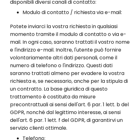
disponibili diversi canali di contatto:
Modulo di contatto / richiesta via e-mail:
Potete inviarci la vostra richiesta in qualsiasi
momento tramite il modulo di contatto o via e-
mail. In ogni caso, saranno trattati il vostro nome
e l'indirizzo e-mail. Inoltre, l'utente può fornire
volontariamente altri dati personali, come il
numero di telefono o l'indirizzo. Questi dati
saranno trattati almeno per evadere la vostra
richiesta e, se necessario, anche per la stipula di
un contratto. La base giuridica di questo
trattamento è costituita da misure
precontrattuali ai sensi dell'art. 6 par. 1 lett. b del
GDPR, nonché dal legittimo interesse, ai sensi
dell'art. 6 par. 1 lett. f del GDPR, di garantirvi un
servizio clienti ottimale.
Telefono: