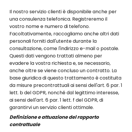
Il nostro servizio clienti è disponibile anche per
una consulenza telefonica. Registreremo il
vostro nome e numero di telefono.
Facoltativamente, raccogliamo anche altri dati
personali forniti dall'utente durante la
consultazione, come l'indirizzo e-mail o postale.
Questi dati vengono trattati almeno per
evadere la vostra richiesta e, se necessario,
anche oltre se viene concluso un contratto. La
base giuridica di questo trattamento è costituita
da misure precontrattuali ai sensi dell'art. 6 par. 1
lett. b del GDPR, nonché dal legittimo interesse,
ai sensi dell'art. 6 par. 1 lett. f del GDPR, di
garantirvi un servizio clienti ottimale.
Definizione e attuazione del rapporto
contrattuale