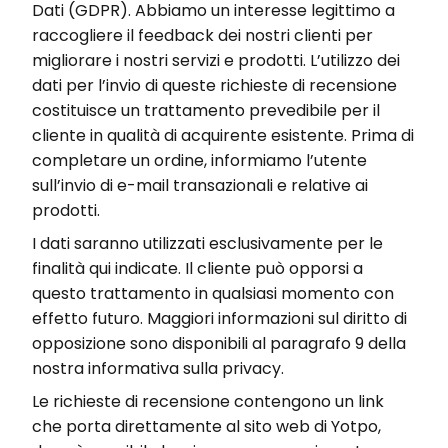
Dati (GDPR). Abbiamo un interesse legittimo a
raccogliere il feedback dei nostri clienti per
migliorare i nostri servizi e prodotti. L’utilizzo dei
dati per l’invio di queste richieste di recensione
costituisce un trattamento prevedibile per il
cliente in qualità di acquirente esistente. Prima di
completare un ordine, informiamo l’utente
sull’invio di e-mail transazionali e relative ai
prodotti.
I dati saranno utilizzati esclusivamente per le
finalità qui indicate. Il cliente può opporsi a
questo trattamento in qualsiasi momento con
effetto futuro. Maggiori informazioni sul diritto di
opposizione sono disponibili al paragrafo 9 della
nostra informativa sulla privacy.
Le richieste di recensione contengono un link
che porta direttamente al sito web di Yotpo,