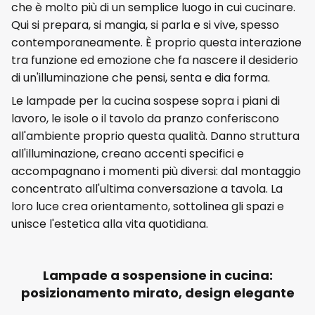
che è molto più di un semplice luogo in cui cucinare.
Qui si prepara, si mangia, si parla e si vive, spesso
contemporaneamente. È proprio questa interazione
tra funzione ed emozione che fa nascere il desiderio
di un'illuminazione che pensi, senta e dia forma.
Le lampade per la cucina sospese sopra i piani di
lavoro, le isole o il tavolo da pranzo conferiscono
all'ambiente proprio questa qualità. Danno struttura
all'illuminazione, creano accenti specifici e
accompagnano i momenti più diversi: dal montaggio
concentrato all'ultima conversazione a tavola. La
loro luce crea orientamento, sottolinea gli spazi e
unisce l'estetica alla vita quotidiana.
Lampade a sospensione in cucina:
posizionamento mirato, design elegante