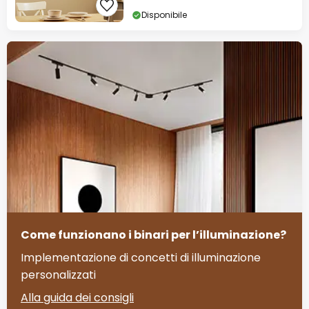
Disponibile
Come funzionano i binari per l’illuminazione?
Implementazione di concetti di illuminazione
personalizzati
Alla guida dei consigli