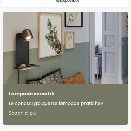
Disponibile
Lampade versatili
Le conosci già queste lampade pratiche?
Scopri di più