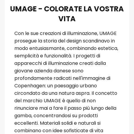
UMAGE - COLORATE LA VOSTRA
VITA
Con le sue creazioni di illuminazione, UMAGE
prosegue la storia del design scandinavo in
modo entusiasmante, combinando estetica,
semplicità e funzionalità. I progetti di
apparecchi di illuminazione creati dalla
giovane azienda danese sono
profondamente radicati nell'immagine di
Copenhagen: un paesaggio urbano
circondato da una natura aspra. Il concetto
del marchio UMAGE è quello di non
rinunciare mai a fare il passo più lungo della
gamba, concentrandosi su prodotti
eccellenti. Materiali solidi e naturali si
combinano con idee sofisticate di vita