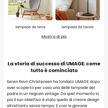
lampade da terra
lampada da tavolo
Mostra di più
La storia di successo di UMAGE: come
tutto è cominciato
Søren Ravn Christensen ha fondato UMAGE dopo
aver scoperto per caso una delle lampade del
padre in un negozio vintage. Da quel momento in
poi, il suo obiettivo è stato quello di creare design
altrettanto senza tempo. E così la giovane