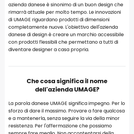
azienda danese è sinonimo di un buon design che
rimarrà attuale per molto tempo. Le innovazioni
di UMAGE riguardano prodotti di dimensioni
completamente nuove. L'obiettivo dell'azienda
danese di design è creare un marchio accessibile
con prodotti flessibili che permettano a tutti di
diventare designer a casa propria.
Che cosa significa il nome
dell'azienda UMAGE?
La parola danese UMAGE significa impegno. Per lo
sforzo di dare il massimo. Provare a fare qualcosa
e a mantenerla, senza seguire la via della minor
resistenza. Per l'affermazione che possiamo
sempre fare meglio. Non accontentarsi della