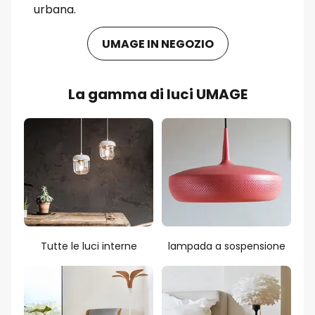
urbana.
UMAGE IN NEGOZIO
La gamma di luci UMAGE
Tutte le luci interne
lampada a sospensione