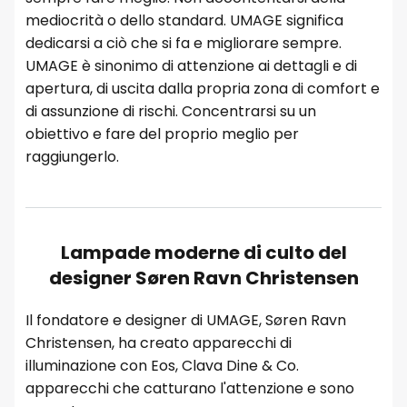
mediocrità o dello standard. UMAGE significa
dedicarsi a ciò che si fa e migliorare sempre.
UMAGE è sinonimo di attenzione ai dettagli e di
apertura, di uscita dalla propria zona di comfort e
di assunzione di rischi. Concentrarsi su un
obiettivo e fare del proprio meglio per
raggiungerlo.
Lampade moderne di culto del
designer Søren Ravn Christensen
Il fondatore e designer di UMAGE, Søren Ravn
Christensen, ha creato apparecchi di
illuminazione con Eos, Clava Dine & Co.
apparecchi che catturano l'attenzione e sono