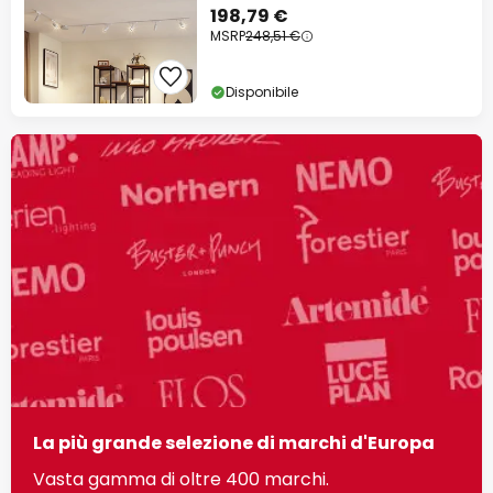
198,79 €
MSRP
248,51 €
Disponibile
La più grande selezione di marchi d'Europa
Vasta gamma di oltre 400 marchi.