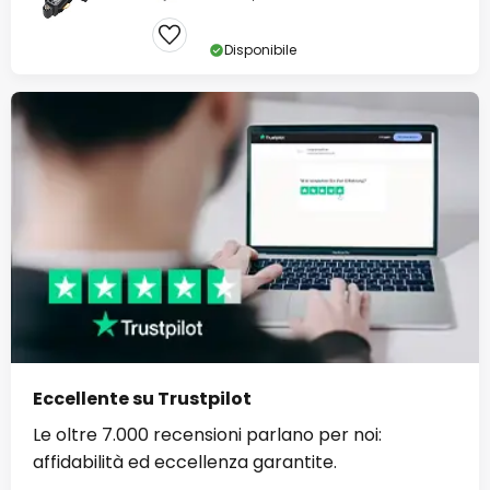
Disponibile
Eccellente su Trustpilot
Le oltre 7.000 recensioni parlano per noi:
affidabilità ed eccellenza garantite.