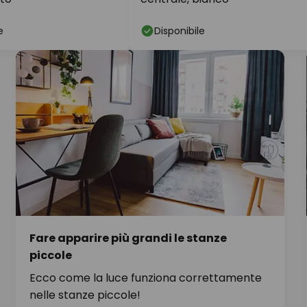
e
Disponibile
Fare apparire più grandi le stanze
piccole
Ecco come la luce funziona correttamente
nelle stanze piccole!