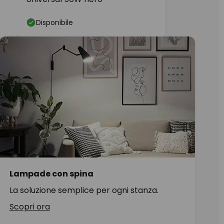
Disponibile
Lampade con spina
La soluzione semplice per ogni stanza.
Scopri ora