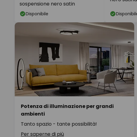
sospensione nero satin
Disponibile
Disponibil
Potenza di illuminazione per grandi
ambienti
Tanto spazio - tante possibilità!
Per saperne di più