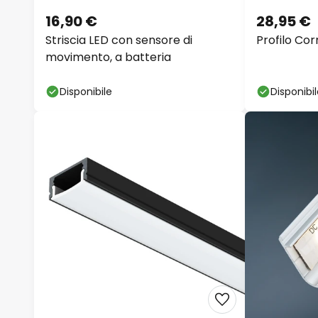
16,90 €
28,95 €
Striscia LED con sensore di
Profilo Cor
movimento, a batteria
Disponibile
Disponibi