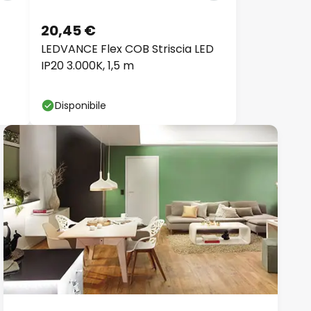
20,45 €
LEDVANCE Flex COB Striscia LED
IP20 3.000K, 1,5 m
Disponibile