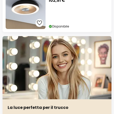
102,51 €
Disponibile
La luce perfetta per il trucco