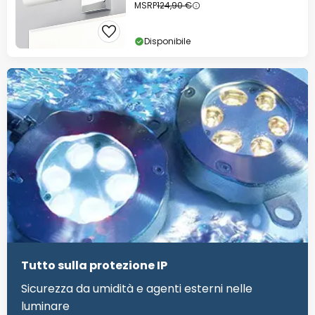
MSRP
124,90 €
Disponibile
Tutto sulla protezione IP
Sicurezza da umidità e agenti esterni nelle
luminare