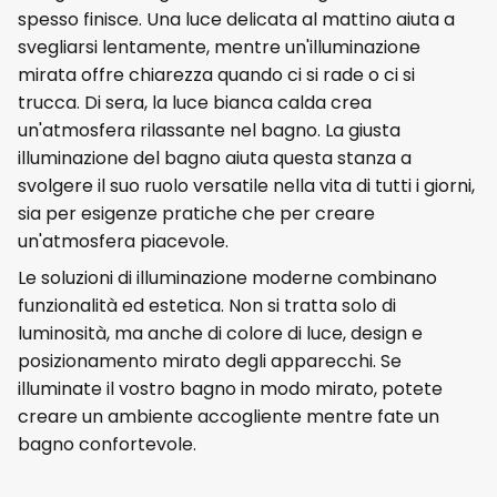
spesso finisce. Una luce delicata al mattino aiuta a
svegliarsi lentamente, mentre un'illuminazione
mirata offre chiarezza quando ci si rade o ci si
trucca. Di sera, la luce bianca calda crea
un'atmosfera rilassante nel bagno. La giusta
illuminazione del bagno aiuta questa stanza a
svolgere il suo ruolo versatile nella vita di tutti i giorni,
sia per esigenze pratiche che per creare
un'atmosfera piacevole.
Le soluzioni di illuminazione moderne combinano
funzionalità ed estetica. Non si tratta solo di
luminosità, ma anche di colore di luce, design e
posizionamento mirato degli apparecchi. Se
illuminate il vostro bagno in modo mirato, potete
creare un ambiente accogliente mentre fate un
bagno confortevole.