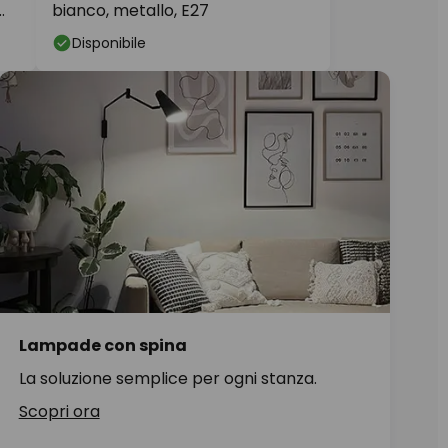
bianco, metallo, E27
Disponibile
Lampade con spina
La soluzione semplice per ogni stanza.
Scopri ora