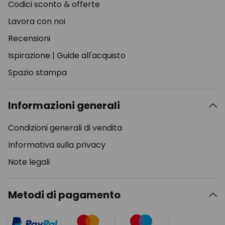
Codici sconto & offerte
Lavora con noi
Recensioni
Ispirazione
|
Guide all'acquisto
Spazio stampa
Informazioni generali
Condizioni generali di vendita
Informativa sulla privacy
Note legali
Metodi di pagamento