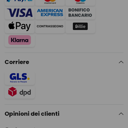
Corriere
Opinioni dei clienti