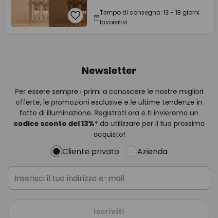
Tempo di consegna: 13 - 18 giorni
lavorativi
Newsletter
Per essere sempre i primi a conoscere le nostre migliori
offerte, le promozioni esclusive e le ultime tendenze in
fatto di illuminazione. Registrati ora e ti invieremo un
codice sconto del
13%
*
da utilizzare per il tuo prossimo
acquisto!
Cliente privato
Azienda
Iscriviti