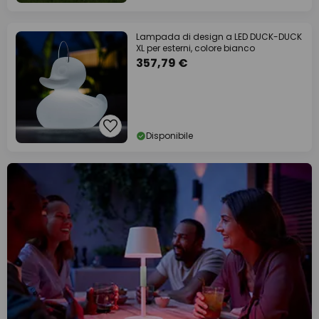
Lampada di design a LED DUCK-DUCK
XL per esterni, colore bianco
357,79 €
Disponibile