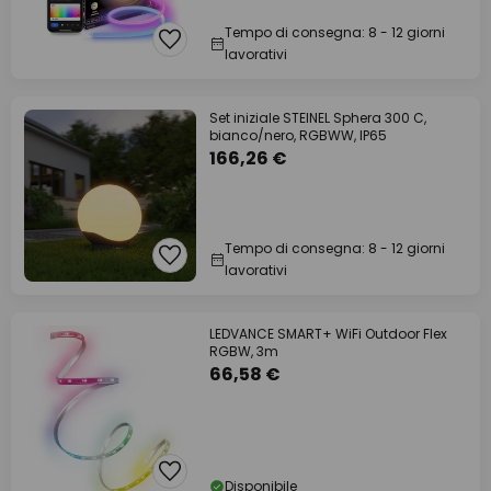
Tempo di consegna: 8 - 12 giorni
lavorativi
Set iniziale STEINEL Sphera 300 C,
bianco/nero, RGBWW, IP65
166,26 €
Tempo di consegna: 8 - 12 giorni
lavorativi
LEDVANCE SMART+ WiFi Outdoor Flex
RGBW, 3m
66,58 €
Disponibile