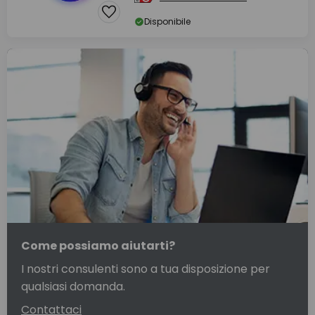
Disponibile
Come possiamo aiutarti?
I nostri consulenti sono a tua disposizione per
qualsiasi domanda.
Contattaci