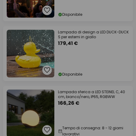
Disponibile
Lampada di design a LED DUCK-DUCK
S per esterni in giallo
179,41 €
Disponibile
Lampada sferica a LED STEINEL C, 40
cm, bianco/nero, IP65, RGBWW
166,26 €
Tempo di consegna: 8 - 12 giorni
lavorativi