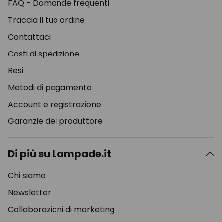
FAQ - Domande frequenti
Traccia il tuo ordine
Contattaci
Costi di spedizione
Resi
Metodi di pagamento
Account e registrazione
Garanzie del produttore
Di più su Lampade.it
Chi siamo
Newsletter
Collaborazioni di marketing