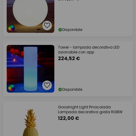
Disponibile
Tower - lampada decorativa LED
azionabile con app
224,52 €
Disponibile
Goodnight Light Pinacolada
Lampada decorativa gialla RGBW
122,00 €