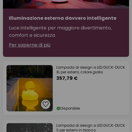
Illuminazione esterna davvero intelligente
Luce intelligente per maggiore divertimento,
comfort e sicurezza
Per saperne di più
Lampada di design a LED DUCK-DUCK
XL per esterni, colore giallo
357,79 €
Disponibile
Lampada di design a LED DUCK-DUCK
S per esterni in bianco