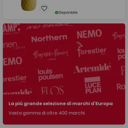
Disponibile
La più grande selezione di marchi d'Europa
Vasta gamma di oltre 400 marchi.