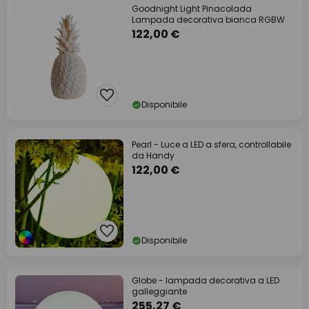
Goodnight Light Pinacolada
Lampada decorativa bianca RGBW
122,00 €
Disponibile
Pearl - Luce a LED a sfera, controllabile
da Handy
122,00 €
Disponibile
Globe - lampada decorativa a LED
galleggiante
255,27 €