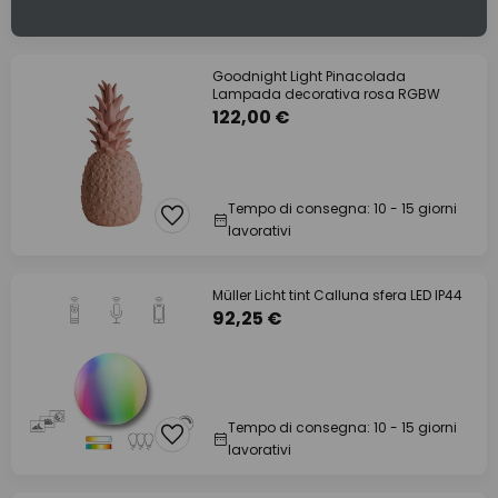
Goodnight Light Pinacolada
Lampada decorativa rosa RGBW
122,00 €
Tempo di consegna: 10 - 15 giorni
lavorativi
Müller Licht tint Calluna sfera LED IP44
92,25 €
Tempo di consegna: 10 - 15 giorni
lavorativi