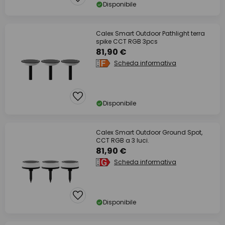
Disponibile
Calex Smart Outdoor Pathlight terra
spike CCT RGB 3pcs
81,90 €
Scheda informativa
Disponibile
Calex Smart Outdoor Ground Spot,
CCT RGB a 3 luci.
81,90 €
Scheda informativa
Disponibile