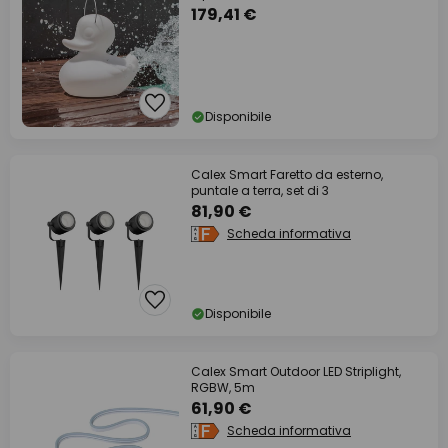
179,41 €
Disponibile
Calex Smart Faretto da esterno,
puntale a terra, set di 3
81,90 €
Scheda informativa
Disponibile
Calex Smart Outdoor LED Striplight,
RGBW, 5m
61,90 €
Scheda informativa