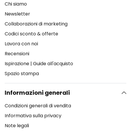
Chi siamo
Newsletter
Collaborazioni di marketing
Codici sconto & offerte
Lavora con noi
Recensioni
Ispirazione
|
Guide all'acquisto
Spazio stampa
Informazioni generali
Condizioni generali di vendita
Informativa sulla privacy
Note legali