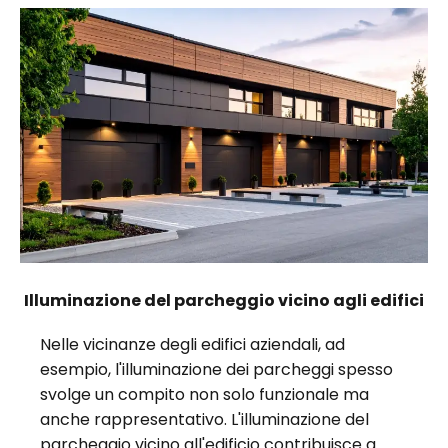
Illuminazione del parcheggio vicino agli edifici
Nelle vicinanze degli edifici aziendali, ad
esempio, l'illuminazione dei parcheggi spesso
svolge un compito non solo funzionale ma
anche rappresentativo. L'illuminazione del
parcheggio vicino all'edificio contribuisce a