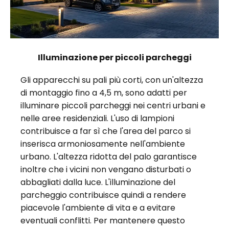
Illuminazione per piccoli parcheggi
Gli apparecchi su pali più corti, con un'altezza
di montaggio fino a 4,5 m, sono adatti per
illuminare piccoli parcheggi nei centri urbani e
nelle aree residenziali. L'uso di lampioni
contribuisce a far sì che l'area del parco si
inserisca armoniosamente nell'ambiente
urbano. L'altezza ridotta del palo garantisce
inoltre che i vicini non vengano disturbati o
abbagliati dalla luce. L'illuminazione del
parcheggio contribuisce quindi a rendere
piacevole l'ambiente di vita e a evitare
eventuali conflitti. Per mantenere questo