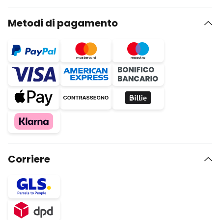
Metodi di pagamento
Corriere