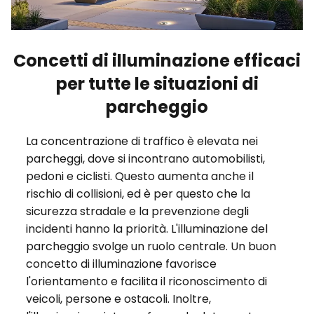
Concetti di illuminazione efficaci
per tutte le situazioni di
parcheggio
La concentrazione di traffico è elevata nei
parcheggi, dove si incontrano automobilisti,
pedoni e ciclisti. Questo aumenta anche il
rischio di collisioni, ed è per questo che la
sicurezza stradale e la prevenzione degli
incidenti hanno la priorità. L'illuminazione del
parcheggio svolge un ruolo centrale. Un buon
concetto di illuminazione favorisce
l'orientamento e facilita il riconoscimento di
veicoli, persone e ostacoli. Inoltre,