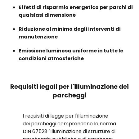
Effetti di risparmio energetico per parchi di
qualsiasi dimensione
Riduzione al minimo degli interventi di
manutenzione
Emissione luminosa uniforme in tutte le
condizioni atmosferiche
Requisiti legali per l'illuminazione dei
parcheggi
I requisiti di legge per l'illuminazione
dei parcheggi comprendono la norma
DIN 67528 "Illuminazione di strutture di