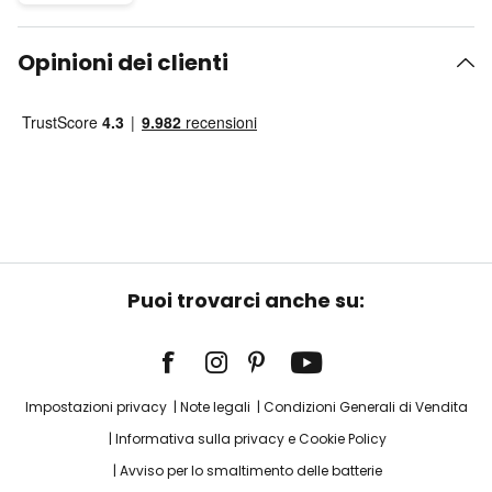
Opinioni dei clienti
Puoi trovarci anche su:
Impostazioni privacy
Note legali
Condizioni Generali di Vendita
Informativa sulla privacy e Cookie Policy
Avviso per lo smaltimento delle batterie