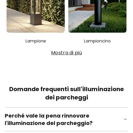
Lampione
Lampioncino
Mostra di più
Domande frequenti sull'illuminazione
dei parcheggi
Perché vale la pena rinnovare
l'illuminazione del parcheggio?