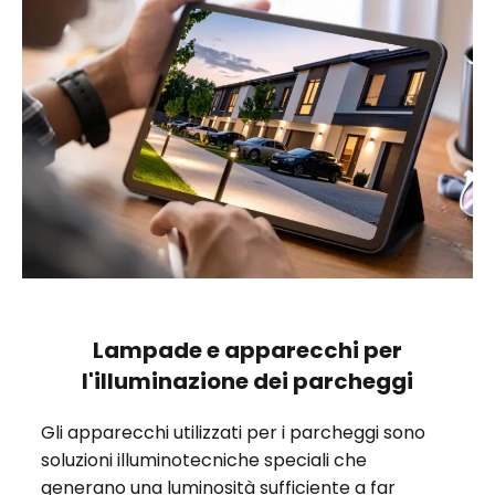
Lampade e apparecchi per
l'illuminazione dei parcheggi
Gli apparecchi utilizzati per i parcheggi sono
soluzioni illuminotecniche speciali che
generano una luminosità sufficiente a far