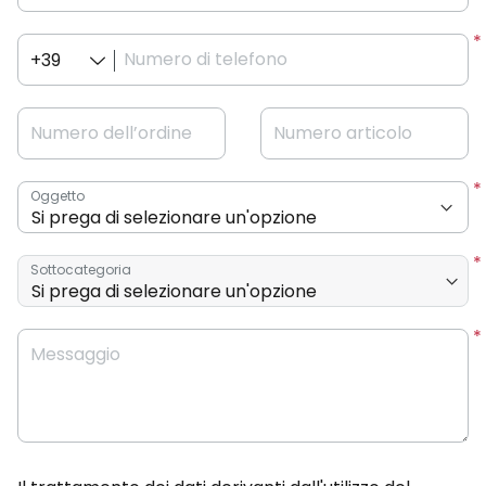
Numero di telefono
+39
Numero dell’ordine
Numero articolo
Oggetto
Sottocategoria
Messaggio