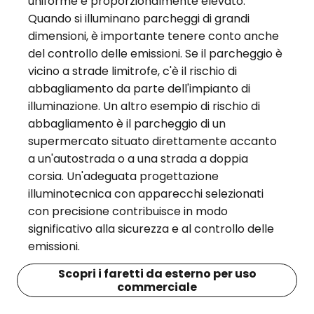
uniforme e proporzionalmente elevato.
Quando si illuminano parcheggi di grandi
dimensioni, è importante tenere conto anche
del controllo delle emissioni. Se il parcheggio è
vicino a strade limitrofe, c'è il rischio di
abbagliamento da parte dell'impianto di
illuminazione. Un altro esempio di rischio di
abbagliamento è il parcheggio di un
supermercato situato direttamente accanto
a un'autostrada o a una strada a doppia
corsia. Un'adeguata progettazione
illuminotecnica con apparecchi selezionati
con precisione contribuisce in modo
significativo alla sicurezza e al controllo delle
emissioni.
Scopri i faretti da esterno per uso
commerciale