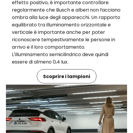
effetto positivo, è importante controllare
regolarmente che Busch e alberi non facciano
ombra alla luce degli apparecchi. Un rapporto
equilibrato tra illuminamento orizzontale e
verticale è importante anche per poter
riconoscere tempestivamente le persone in
arrivo e il loro comportamento.
L'illuminamento semicilindrico deve quindi
essere di almeno 0,4 lux.
Scoprire i lampioni