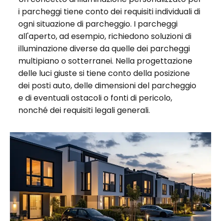
i parcheggi tiene conto dei requisiti individuali di
ogni situazione di parcheggio. I parcheggi
all'aperto, ad esempio, richiedono soluzioni di
illuminazione diverse da quelle dei parcheggi
multipiano o sotterranei. Nella progettazione
delle luci giuste si tiene conto della posizione
dei posti auto, delle dimensioni del parcheggio
e di eventuali ostacoli o fonti di pericolo,
nonché dei requisiti legali generali.