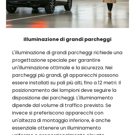
Illuminazione di grandi parcheggi
L'illuminazione di grandi parcheggi richiede una
progettazione speciale per garantire
un'illuminazione ottimale e la sicurezza. Nei
parcheggi più grandi, gli apparecchi possono
essere installati su pali più alti, fino a 12 metri. Il
posizionamento dei lampioni deve seguire la
disposizione dei parcheggi. L'illuminamento
dipende dal volume di traffico previsto. Se
invece si preferiscono apparecchi con
un'altezza di montaggio inferiore, è anche
essenziale ottenere un illuminamento