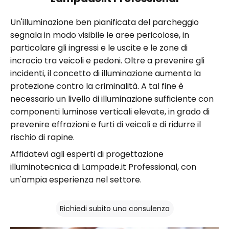
Un'illuminazione ben pianificata del parcheggio
segnala in modo visibile le aree pericolose, in
particolare gli ingressi e le uscite e le zone di
incrocio tra veicoli e pedoni. Oltre a prevenire gli
incidenti, il concetto di illuminazione aumenta la
protezione contro la criminalità. A tal fine è
necessario un livello di illuminazione sufficiente con
componenti luminose verticali elevate, in grado di
prevenire effrazioni e furti di veicoli e di ridurre il
rischio di rapine.
Affidatevi agli esperti di progettazione
illuminotecnica di Lampade.it Professional, con
un'ampia esperienza nel settore.
Richiedi subito una consulenza