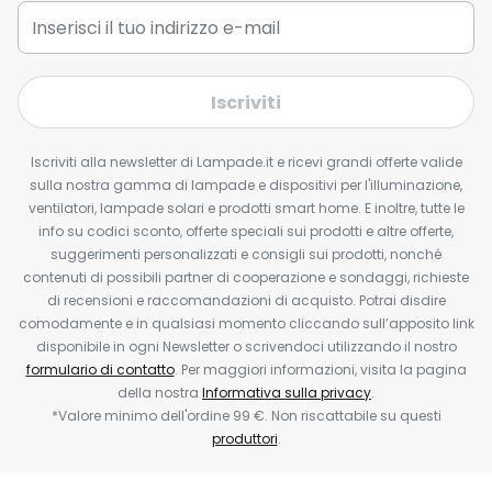
Iscriviti
Iscriviti alla newsletter di Lampade.it e ricevi grandi offerte valide
sulla nostra gamma di lampade e dispositivi per l'illuminazione,
ventilatori, lampade solari e prodotti smart home. E inoltre, tutte le
info su codici sconto, offerte speciali sui prodotti e altre offerte,
suggerimenti personalizzati e consigli sui prodotti, nonché
contenuti di possibili partner di cooperazione e sondaggi, richieste
di recensioni e raccomandazioni di acquisto. Potrai disdire
comodamente e in qualsiasi momento cliccando sull’apposito link
disponibile in ogni Newsletter o scrivendoci utilizzando il nostro
formulario di contatto
. Per maggiori informazioni, visita la pagina
della nostra
Informativa sulla privacy
.
*Valore minimo dell'ordine 99 €. Non riscattabile su questi
produttori
.