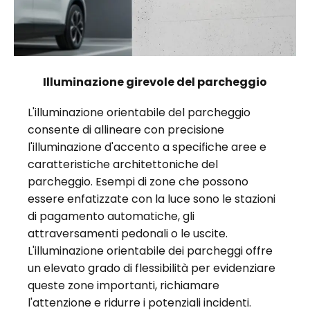
Illuminazione girevole del parcheggio
L'illuminazione orientabile del parcheggio
consente di allineare con precisione
l'illuminazione d'accento a specifiche aree e
caratteristiche architettoniche del
parcheggio. Esempi di zone che possono
essere enfatizzate con la luce sono le stazioni
di pagamento automatiche, gli
attraversamenti pedonali o le uscite.
L'illuminazione orientabile dei parcheggi offre
un elevato grado di flessibilità per evidenziare
queste zone importanti, richiamare
l'attenzione e ridurre i potenziali incidenti.