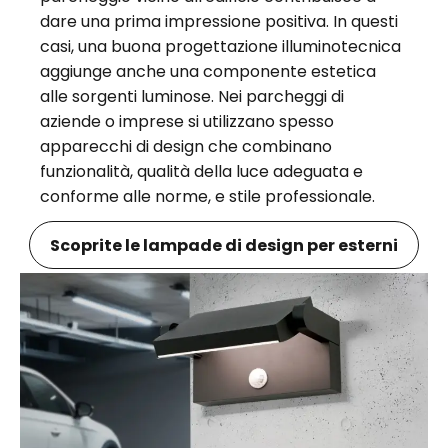
dare una prima impressione positiva. In questi
casi, una buona progettazione illuminotecnica
aggiunge anche una componente estetica
alle sorgenti luminose. Nei parcheggi di
aziende o imprese si utilizzano spesso
apparecchi di design che combinano
funzionalità, qualità della luce adeguata e
conforme alle norme, e stile professionale.
Scoprite le lampade di design per esterni