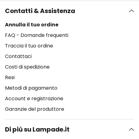
Contatti & Assistenza
Annulla il tuo ordine
FAQ - Domande frequenti
Traccia il tuo ordine
Contattaci
Costi di spedizione
Resi
Metodi di pagamento
Account e registrazione
Garanzie del produttore
Di più su Lampade.it