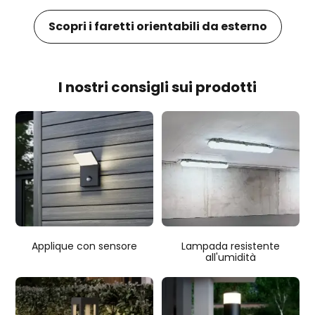
Scopri i faretti orientabili da esterno
I nostri consigli sui prodotti
Applique con sensore
Lampada resistente
all'umidità