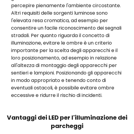
percepire pienamente l'ambiente circostante.
Altri requisiti delle sorgenti luminose sono
l'elevata resa cromatica, ad esempio per
consentire un facile riconoscimento dei segnali
stradali. Per quanto riguarda il concetto di
illuminazione, evitare le ombre è un criterio
importante per la scelta degli apparecchi e il
loro posizionamento, ad esempio in relazione
all'altezza di montaggio degli apparecchi per
sentieri e lampioni. Posizionando gli apparecchi
in modo appropriato e tenendo conto di
eventuali ostacoli, è possibile evitare ombre
eccessive e ridurre il rischio di incidenti.
Vantaggi dei LED per l'illuminazione dei
parcheggi