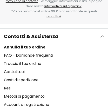
formulario di contatto
. Per maggiori informazioni, visita la pagina
della nostra
Informativa sulla privacy
.
*Valore minimo dell'ordine 99 €. Non riscattabile su questi
produttori
.
Contatti & Assistenza
Annulla il tuo ordine
FAQ - Domande frequenti
Traccia il tuo ordine
Contattaci
Costi di spedizione
Resi
Metodi di pagamento
Account e registrazione