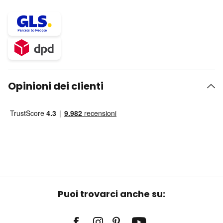
Opinioni dei clienti
Puoi trovarci anche su: