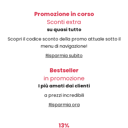
Promozione in corso
Sconti extra
su quasi tutto
Scopri il codice sconto della promo attuale sotto il
menu di navigazione!
Risparmia subito
Bestseller
in promozione
I più amati dai clienti
a prezzi incredibili
Risparmia ora
13%