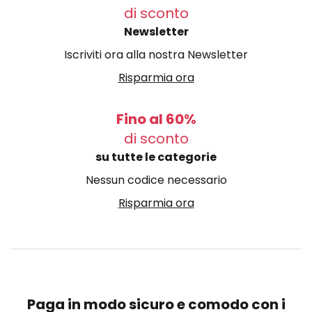
di sconto
Newsletter
Iscriviti ora alla nostra Newsletter
Risparmia ora
Fino al 60%
di sconto
su tutte le categorie
Nessun codice necessario
Risparmia ora
Paga in modo sicuro e comodo con i