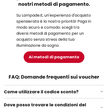
nostri metodi di pagamento.
Su Lampade.it, un'esperienza d'acquisto
spensierata è la nostra priorità! Paga in
modo sicuro e comodo: scegli tra
diversi metodi di pagamento per un
acquisto senza stress della tua
illuminazione da sogno.
Ai metodi di pagamento
FAQ: Domande frequenti sui voucher
Come utilizzare il codice sconto?
Dove posso trovare le condizioni del