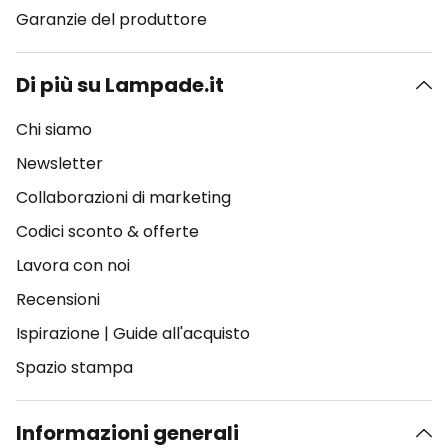
Garanzie del produttore
Di più su Lampade.it
Chi siamo
Newsletter
Collaborazioni di marketing
Codici sconto & offerte
Lavora con noi
Recensioni
Ispirazione
|
Guide all'acquisto
Spazio stampa
Informazioni generali