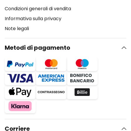
Condizioni generali di vendita
Informativa sulla privacy
Note legali
Metodi di pagamento
Corriere