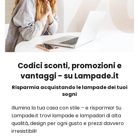
Codici sconti, promozioni e
vantaggi - su Lampade.it
Risparmia acquistando le lampade dei tuoi
sogni
Illumina la tua casa con stile – e risparmia! Su
Lampade.it trovi lampade e lampadari di alta
qualità, design per ogni gusto e prezzi davvero
irresistibili!