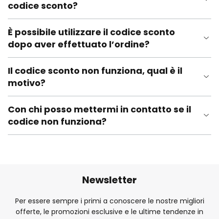
codice sconto?
È possibile utilizzare il codice sconto
dopo aver effettuato l’ordine?
Il codice sconto non funziona, qual è il
motivo?
Con chi posso mettermi in contatto se il
codice non funziona?
Newsletter
Per essere sempre i primi a conoscere le nostre migliori
offerte, le promozioni esclusive e le ultime tendenze in