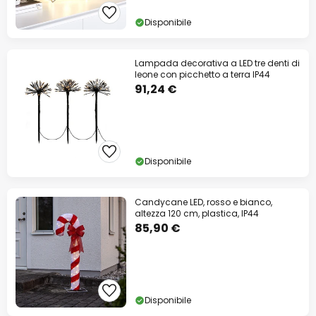
Disponibile
Lampada decorativa a LED tre denti di
leone con picchetto a terra IP44
91,24 €
Disponibile
Candycane LED, rosso e bianco,
altezza 120 cm, plastica, IP44
85,90 €
Disponibile