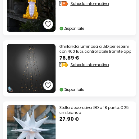
Scheda informativa
Disponibile
Ghirlanda luminosa a LED per esterni
con 400 luci, controllabile tramite app
76,89 €
Scheda informativa
Disponibile
Stella decorativa LED a 18 punte, Ø 25
cm, bianca
27,90 €