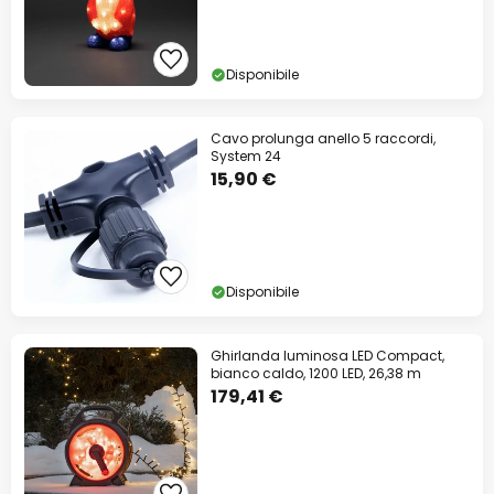
Disponibile
Cavo prolunga anello 5 raccordi,
System 24
15,90 €
Disponibile
Ghirlanda luminosa LED Compact,
bianco caldo, 1200 LED, 26,38 m
179,41 €