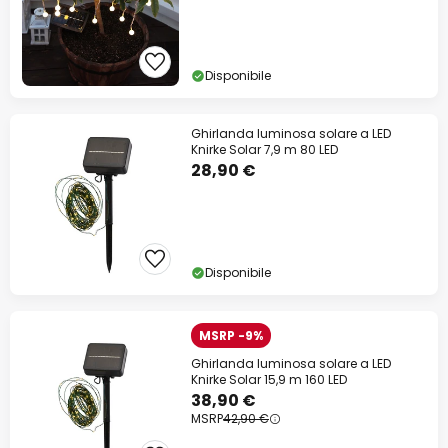
Disponibile
Ghirlanda luminosa solare a LED
Knirke Solar 7,9 m 80 LED
28,90 €
Disponibile
MSRP -9%
Ghirlanda luminosa solare a LED
Knirke Solar 15,9 m 160 LED
38,90 €
MSRP
42,90 €