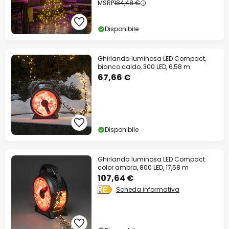
MSRP
184,48 €
Disponibile
Ghirlanda luminosa LED Compact,
bianco caldo, 300 LED, 6,58 m
67,66 €
Disponibile
Ghirlanda luminosa LED Compact
color ambra, 800 LED, 17,58 m
107,64 €
Scheda informativa