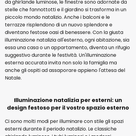
da ghirlande luminose, le finestre sono adornate da
stelle che fannottotti e il giardino si trasforma in un
piccolo mondo natalizio. Anche i balconi e le
terrazze risplendono di un nuovo splendore e
diventano festose oasi di benessere. Con la giusta
illuminazione natalizia all'esterno, ogni abitazione, sia
essa una casa o un appartamento, diventa un rifugio
suggestivo durante le festività. Un'illuminazione
esterna accurata invita non solo la famiglia ma
anche gli ospiti ad assaporare appieno l'attesa del
Natale.
Illuminazione natalizia per esterni: un
design festoso per il vostro spazio esterno
Ci sono molti modi per illuminare con stile gli spazi
esterni durante il periodo natalizio. Le classiche