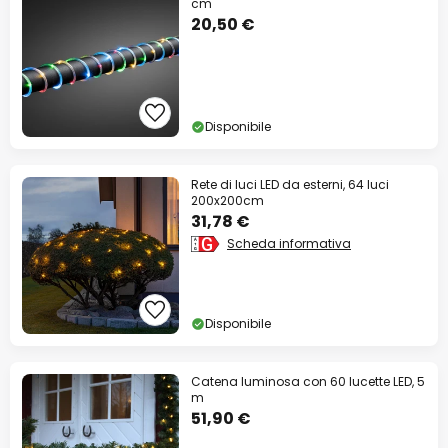
cm
20,50 €
Disponibile
Rete di luci LED da esterni, 64 luci
200x200cm
31,78 €
Scheda informativa
Disponibile
Catena luminosa con 60 lucette LED, 5
m
51,90 €