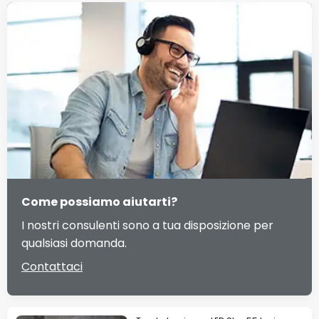
Come possiamo aiutarti?
I nostri consulenti sono a tua disposizione per
qualsiasi domanda.
Contattaci