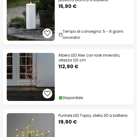
15,90 €
Tempo di consegna: 5 - 8 giorni
lavorativi
Albero LED Alex con look innevato,
altezza 120 cm
112,90 €
Disponibile
Puntale LED Topsy, stella 3D a batteria
19,90 €