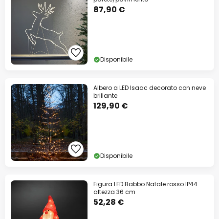
87,90 €
Disponibile
Albero a LED Isaac decorato con neve
brillante
129,90 €
Disponibile
Figura LED Babbo Natale rosso IP44
altezza 36 cm
52,28 €