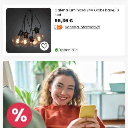
Catena luminosa 24V Globe base, 10
luci
96,36 €
Scheda informativa
Disponibile