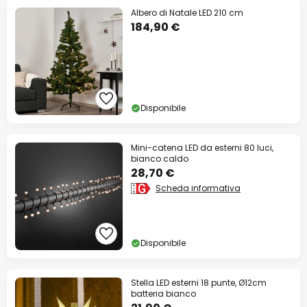
Albero di Natale LED 210 cm
184,90 €
Disponibile
Mini-catena LED da esterni 80 luci,
bianco caldo
28,70 €
Scheda informativa
Disponibile
Stella LED esterni 18 punte, Ø12cm
batteria bianco