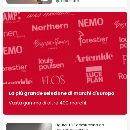
Disponibile
La più grande selezione di marchi d'Europa
Vasta gamma di oltre 400 marchi.
Figura LED Tapesil renna da
parete/pavimento