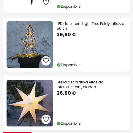
Disponibile
LED da esterni Light Tree Foldy, altezza
50 cm
39,90 €
Disponibile
Stella decorativa Alice da
interni/esterni, bianca
26,90 €
Disponibile