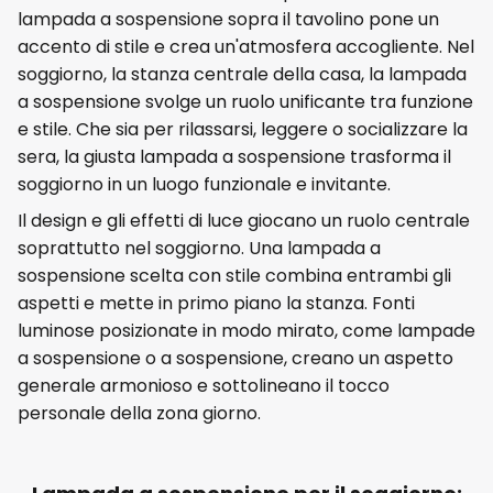
lampada a sospensione sopra il tavolino pone un
accento di stile e crea un'atmosfera accogliente. Nel
soggiorno, la stanza centrale della casa, la lampada
a sospensione svolge un ruolo unificante tra funzione
e stile. Che sia per rilassarsi, leggere o socializzare la
sera, la giusta lampada a sospensione trasforma il
soggiorno in un luogo funzionale e invitante.
Il design e gli effetti di luce giocano un ruolo centrale
soprattutto nel soggiorno. Una lampada a
sospensione scelta con stile combina entrambi gli
aspetti e mette in primo piano la stanza. Fonti
luminose posizionate in modo mirato, come lampade
a sospensione o a sospensione, creano un aspetto
generale armonioso e sottolineano il tocco
personale della zona giorno.