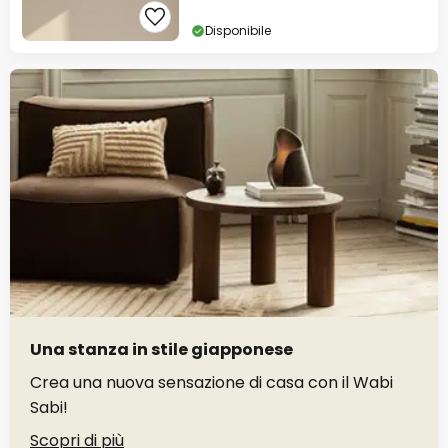
Disponibile
Una stanza in stile giapponese
Crea una nuova sensazione di casa con il Wabi
Sabi!
Scopri di più