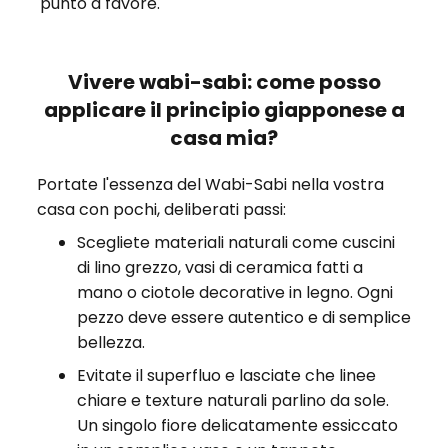
punto a favore.
Vivere wabi-sabi: come posso
applicare il principio giapponese a
casa mia?
Portate l'essenza del Wabi-Sabi nella vostra
casa con pochi, deliberati passi:
Scegliete materiali naturali come cuscini
di lino grezzo, vasi di ceramica fatti a
mano o ciotole decorative in legno. Ogni
pezzo deve essere autentico e di semplice
bellezza.
Evitate il superfluo e lasciate che linee
chiare e texture naturali parlino da sole.
Un singolo fiore delicatamente essiccato