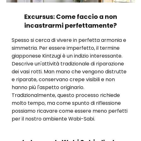
Excursus: Come faccio a non
incastrarmi perfettamente?
Spesso si cerca di vivere in perfetta armonia e
simmetria. Per essere imperfetto, il termine
giapponese Kintzugi è un indizio interessante.
Descrive un'attività tradizionale di riparazione
dei vasi rotti. Man mano che vengono distrutte
e riparate, conservano crepe visibili e non
hanno più l'aspetto originario.
Tradizionalmente, questo processo richiede
molto tempo, ma come spunto di riflessione
possiamo ricavare come essere meno perfetti
per il nostro ambiente Wabi-Sabi.