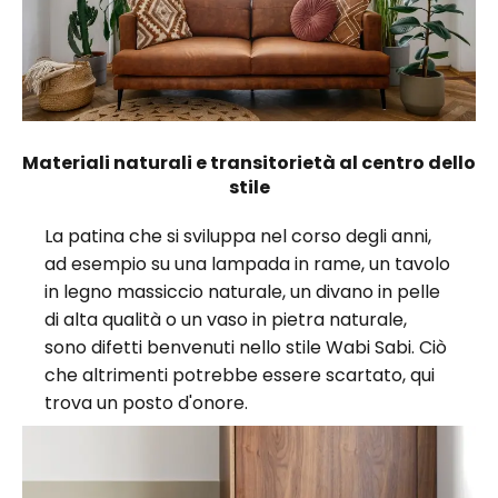
Materiali naturali e transitorietà al centro dello
stile
La patina che si sviluppa nel corso degli anni,
ad esempio su una lampada in rame, un tavolo
in legno massiccio naturale, un divano in pelle
di alta qualità o un vaso in pietra naturale,
sono difetti benvenuti nello stile Wabi Sabi. Ciò
che altrimenti potrebbe essere scartato, qui
trova un posto d'onore.