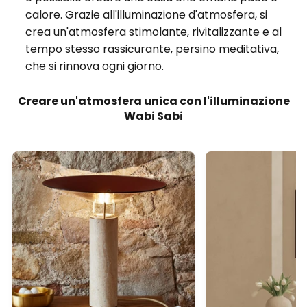
calore. Grazie all'illuminazione d'atmosfera, si
crea un'atmosfera stimolante, rivitalizzante e al
tempo stesso rassicurante, persino meditativa,
che si rinnova ogni giorno.
Creare un'atmosfera unica con l'illuminazione
Wabi Sabi