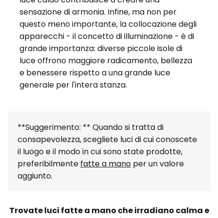
sensazione di armonia. Infine, ma non per
questo meno importante, la collocazione degli
apparecchi - il concetto di illuminazione - è di
grande importanza: diverse piccole isole di
luce offrono maggiore radicamento, bellezza
e benessere rispetto a una grande luce
generale per l'intera stanza.
**Suggerimento: ** Quando si tratta di
consapevolezza, scegliete luci di cui conoscete
il luogo e il modo in cui sono state prodotte,
preferibilmente
fatte a mano
per un valore
aggiunto.
Trovate luci fatte a mano che irradiano calma e