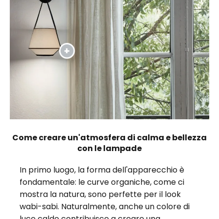
Come creare un'atmosfera di calma e bellezza
con le lampade
In primo luogo, la forma dell'apparecchio è
fondamentale: le curve organiche, come ci
mostra la natura, sono perfette per il look
wabi-sabi. Naturalmente, anche un colore di
luce caldo contribuisce a creare una