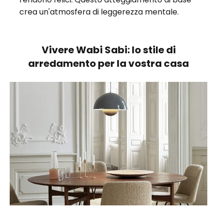
crea un'atmosfera di leggerezza mentale.
Vivere Wabi Sabi: lo stile di
arredamento per la vostra casa