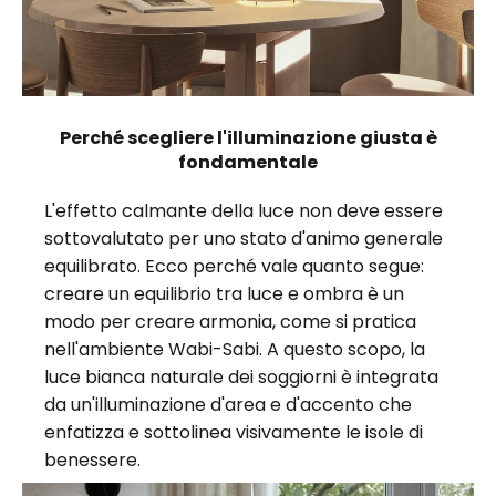
Perché scegliere l'illuminazione giusta è
fondamentale
L'effetto calmante della luce non deve essere
sottovalutato per uno stato d'animo generale
equilibrato. Ecco perché vale quanto segue:
creare un equilibrio tra luce e ombra è un
modo per creare armonia, come si pratica
nell'ambiente Wabi-Sabi. A questo scopo, la
luce bianca naturale dei soggiorni è integrata
da un'illuminazione d'area e d'accento che
enfatizza e sottolinea visivamente le isole di
benessere.