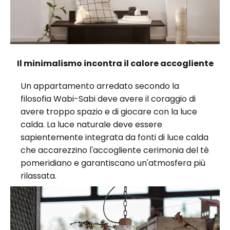
Il minimalismo incontra il calore accogliente
Un appartamento arredato secondo la
filosofia Wabi-Sabi deve avere il coraggio di
avere troppo spazio e di giocare con la luce
calda. La luce naturale deve essere
sapientemente integrata da fonti di luce calda
che accarezzino l'accogliente cerimonia del tè
pomeridiano e garantiscano un'atmosfera più
rilassata.