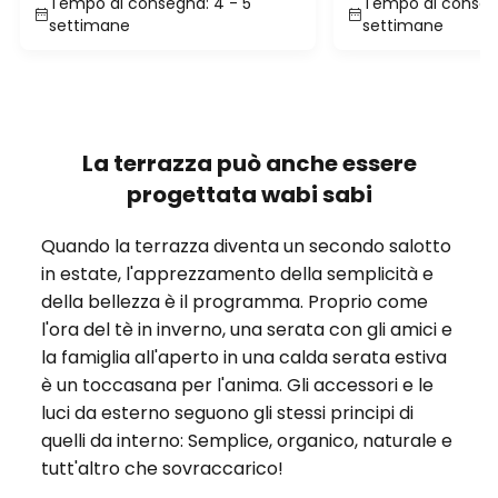
Tempo di consegna: 4 - 5
Tempo di consegn
settimane
settimane
La terrazza può anche essere
progettata wabi sabi
Quando la terrazza diventa un secondo salotto
in estate, l'apprezzamento della semplicità e
della bellezza è il programma. Proprio come
l'ora del tè in inverno, una serata con gli amici e
la famiglia all'aperto in una calda serata estiva
è un toccasana per l'anima. Gli accessori e le
luci da esterno seguono gli stessi principi di
quelli da interno: Semplice, organico, naturale e
tutt'altro che sovraccarico!