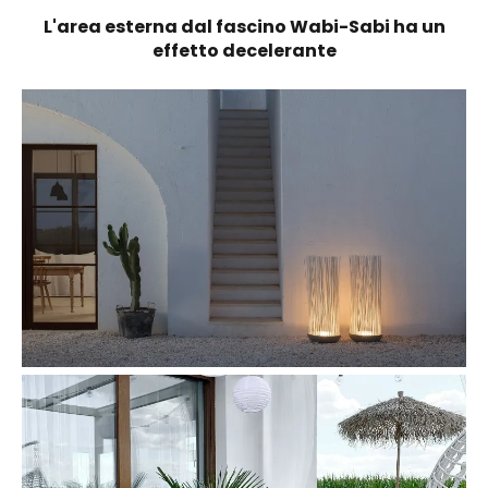
L'area esterna dal fascino Wabi-Sabi ha un
effetto decelerante