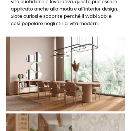
vita quotidiana e lavorativa, questo può essere
applicato anche alla moda e all'interior design.
Siate curiosi e scoprite perché il Wabi Sabi è
così popolare negli stili di vita moderni.