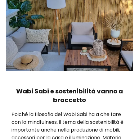
Wabi Sabi e sostenibilità vanno a
braccetto
Poiché la filosofia del Wabi Sabi ha a che fare
con la mindfulness, il tema della sostenibilità è
importante anche nella produzione di mobili,
accessori per la casa e illuminazione. Materie