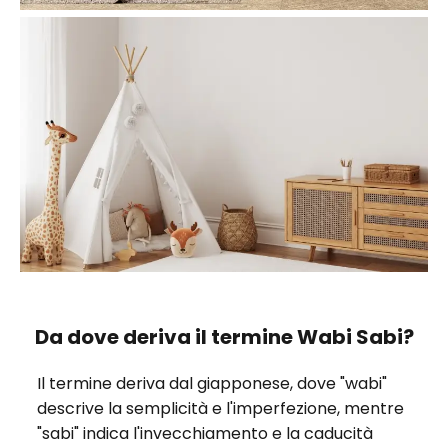
Da dove deriva il termine Wabi Sabi?
Il termine deriva dal giapponese, dove "wabi"
descrive la semplicità e l'imperfezione, mentre
"sabi" indica l'invecchiamento e la caducità