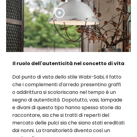
Il ruolo dell'autenticità nel concetto di vita
Dal punto di vista dello stile Wabi-Sabi, il fatto
che i complementi d'arredo presentino graffi
o addirittura si scoloriscano nel tempo è un
segno di autenticità. Dopotutto, vasi, lampade
e divani di questo tipo hanno spesso storie da
raccontare, sia che si tratti di reperti del
mercato delle pulci sia che siano stati ereditati
dai nonni. La transitorietà diventa così un