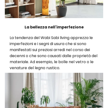
La bellezza nell'imperfezione
La tendenza del Wabi Sabi living apprezza le
imperfezioni e i segni di usura che si sono
manifestati sui preziosi arredi nel corso dei
decenni o che sono causati dalle proprietà del
materiale. Ad esempio, le bolle nel vetro o le
venature del legno rustico.