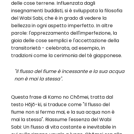
delle cose terrene. Influenzata dagli
insegnamenti buddisti, si è sviluppata la filosofia
del Wabi Sabi, che è in grado di vedere la
bellezza in ogni aspetto imperfetto. In altre
parole: l'apprezzamento dell'imperfezione, la
gioia delle cose semplici e l'accettazione della
transitorietà - celebrata, ad esempio, in
tradizioni come la cerimonia del tè giapponese.
"Il flusso del fiume è incessante e la sua acqua
non è mai la stessa".
Questa frase di Kamo no Chōmei, tratta dal
testo Hōjō-ki, si traduce come "Il flusso del
fiume non si ferma mai, e la sua acqua non è
mai la stessa". Riassume l'essenza del Wabi
Sabi: Un flusso di vita costante e inevitabile in