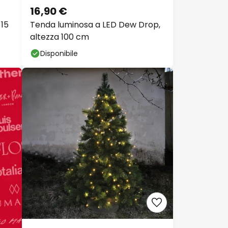
16,90 €
 15
Tenda luminosa a LED Dew Drop,
altezza 100 cm
Disponibile