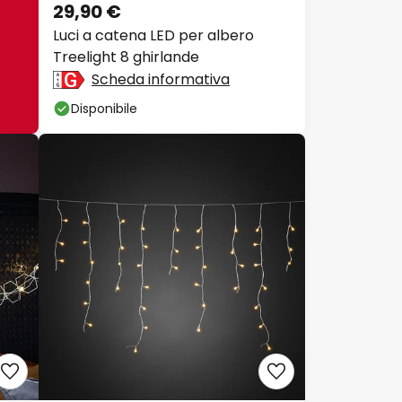
29,90 €
Luci a catena LED per albero
Treelight 8 ghirlande
Scheda informativa
Disponibile