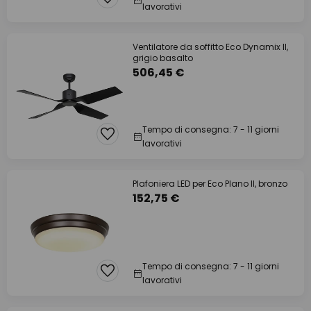
lavorativi
Ventilatore da soffitto Eco Dynamix II,
grigio basalto
506,45 €
Tempo di consegna: 7 - 11 giorni
lavorativi
Plafoniera LED per Eco Plano II, bronzo
152,75 €
Tempo di consegna: 7 - 11 giorni
lavorativi