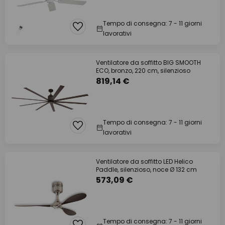
Tempo di consegna: 7 - 11 giorni
lavorativi
Ventilatore da soffitto BIG SMOOTH
ECO, bronzo, 220 cm, silenzioso
819,14 €
Tempo di consegna: 7 - 11 giorni
lavorativi
Ventilatore da soffitto LED Helico
Paddle, silenzioso, noce Ø 132 cm
573,09 €
Tempo di consegna: 7 - 11 giorni