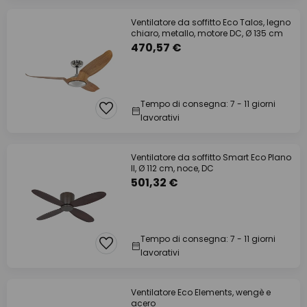
Ventilatore da soffitto Eco Talos, legno
chiaro, metallo, motore DC, Ø 135 cm
470,57 €
Tempo di consegna: 7 - 11 giorni
lavorativi
Ventilatore da soffitto Smart Eco Plano
II, Ø 112 cm, noce, DC
501,32 €
Tempo di consegna: 7 - 11 giorni
lavorativi
Ventilatore Eco Elements, wengè e
acero