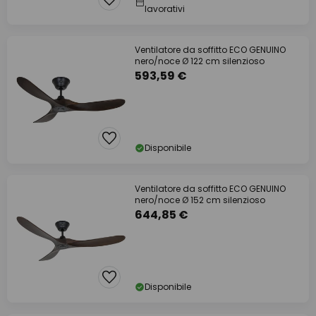
lavorativi
Ventilatore da soffitto ECO GENUINO
nero/noce Ø 122 cm silenzioso
593,59 €
Disponibile
Ventilatore da soffitto ECO GENUINO
nero/noce Ø 152 cm silenzioso
644,85 €
Disponibile