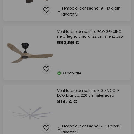
Tempo di consegna: 9 - 13 giorni
lavorativi
Ventilatore da soffitto ECO GENUINO
nero/legno chiaro 122 cm silenzioso
593,59 €
Disponibile
Ventilatore da soffitto BIG SMOOTH
ECO, bianco, 220 cm, silenzioso
819,14 €
Tempo di consegna: 7 - 11 giorni
lavorativi