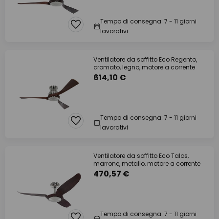
Tempo di consegna: 7 - 11 giorni
lavorativi
Ventilatore da soffitto Eco Regento,
cromato, legno, motore a corrente
614,10 €
Tempo di consegna: 7 - 11 giorni
lavorativi
Ventilatore da soffitto Eco Talos,
marrone, metallo, motore a corrente
470,57 €
Tempo di consegna: 7 - 11 giorni