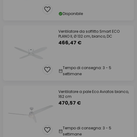
Disponibile
Ventilatore da soffitto Smart ECO
PLANO II, Ø 132 cm, bianco, DC
466,47 €
Tempo di consegna: 3 - 5
settimane
Ventilatore a pale Eco Aviatos bianco,
162 cm
470,57 €
Tempo di consegna: 3 - 5
settimane