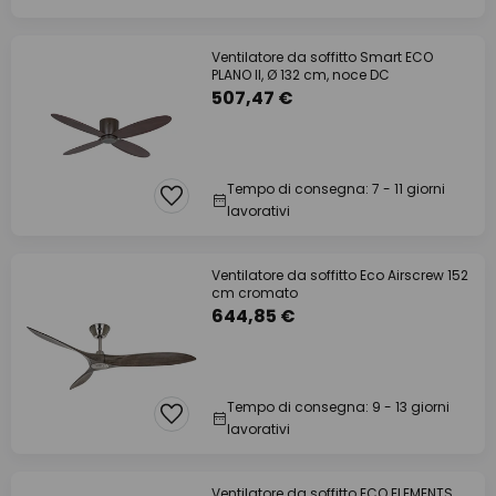
Ventilatore da soffitto Smart ECO
PLANO II, Ø 132 cm, noce DC
507,47 €
Tempo di consegna: 7 - 11 giorni
lavorativi
Ventilatore da soffitto Eco Airscrew 152
cm cromato
644,85 €
Tempo di consegna: 9 - 13 giorni
lavorativi
Ventilatore da soffitto ECO ELEMENTS,