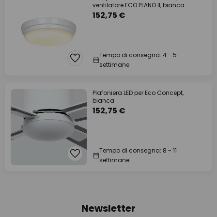
ventilatore ECO PLANO II, bianca
152,75 €
Tempo di consegna: 4 - 5
settimane
Plafoniera LED per Eco Concept,
bianca
152,75 €
Tempo di consegna: 8 - 11
settimane
Newsletter