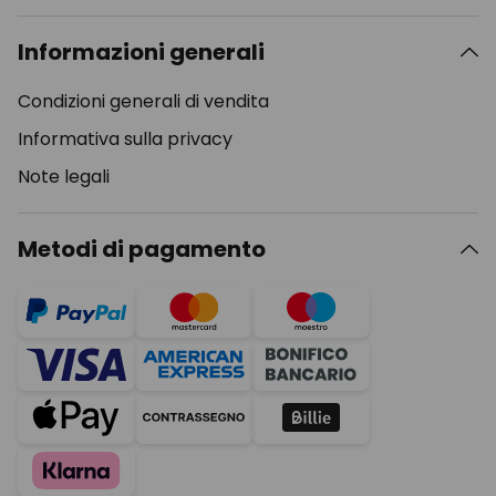
Informazioni generali
Condizioni generali di vendita
Informativa sulla privacy
Note legali
Metodi di pagamento