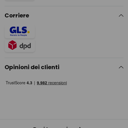
Corriere
Opinioni dei clienti