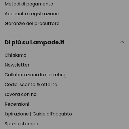
Metodi di pagamento
Account e registrazione
Garanzie del produttore
Di più su Lampade.it
Chi siamo
Newsletter
Collaborazioni di marketing
Codici sconto & offerte
Lavora con noi
Recensioni
Ispirazione
|
Guide all'acquisto
Spazio stampa