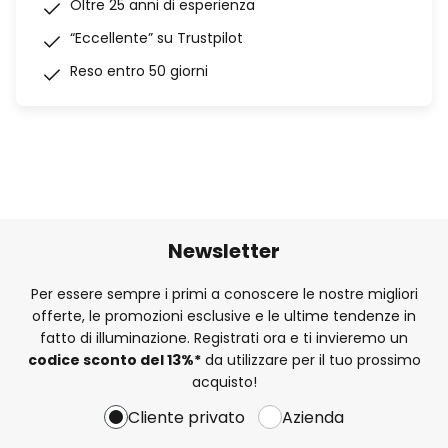
Oltre 25 anni di esperienza
“Eccellente” su Trustpilot
Reso entro 50 giorni
Newsletter
Per essere sempre i primi a conoscere le nostre migliori
offerte, le promozioni esclusive e le ultime tendenze in
fatto di illuminazione. Registrati ora e ti invieremo un
codice sconto del
13%
*
da utilizzare per il tuo prossimo
acquisto!
Cliente privato
Azienda