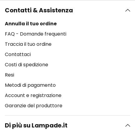
Contatti & Assistenza
Annulla il tuo ordine
FAQ - Domande frequenti
Traccia il tuo ordine
Contattaci
Costi di spedizione
Resi
Metodi di pagamento
Account e registrazione
Garanzie del produttore
Di più su Lampade.it