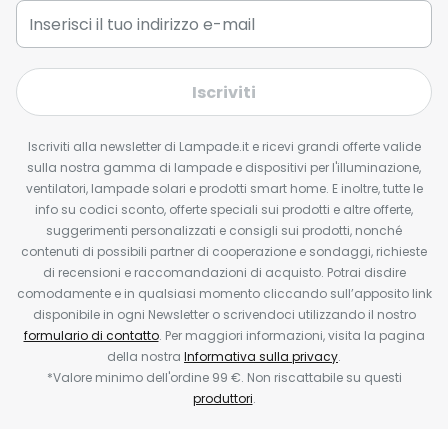
Iscriviti
Iscriviti alla newsletter di Lampade.it e ricevi grandi offerte valide
sulla nostra gamma di lampade e dispositivi per l'illuminazione,
ventilatori, lampade solari e prodotti smart home. E inoltre, tutte le
info su codici sconto, offerte speciali sui prodotti e altre offerte,
suggerimenti personalizzati e consigli sui prodotti, nonché
contenuti di possibili partner di cooperazione e sondaggi, richieste
di recensioni e raccomandazioni di acquisto. Potrai disdire
comodamente e in qualsiasi momento cliccando sull’apposito link
disponibile in ogni Newsletter o scrivendoci utilizzando il nostro
formulario di contatto
. Per maggiori informazioni, visita la pagina
della nostra
Informativa sulla privacy
.
*Valore minimo dell'ordine 99 €. Non riscattabile su questi
produttori
.