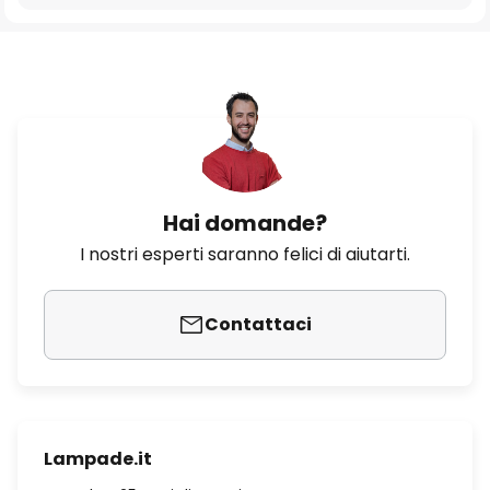
Hai domande?
I nostri esperti saranno felici di aiutarti.
Contattaci
Lampade.it