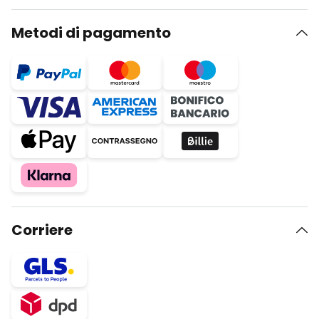
Metodi di pagamento
Corriere