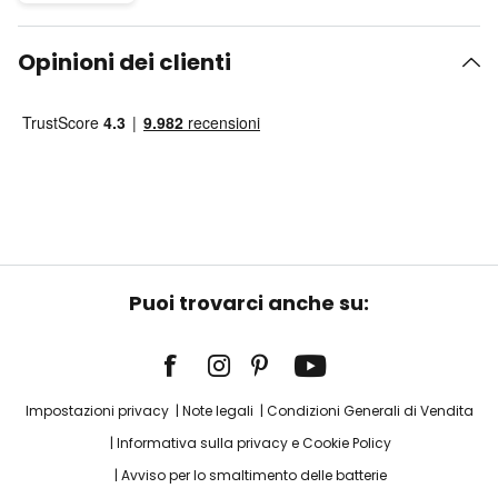
Opinioni dei clienti
Puoi trovarci anche su:
Impostazioni privacy
Note legali
Condizioni Generali di Vendita
Informativa sulla privacy e Cookie Policy
Avviso per lo smaltimento delle batterie