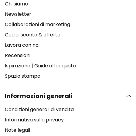
Chi siamo
Newsletter
Collaborazioni di marketing
Codici sconto & offerte
Lavora con noi
Recensioni
Ispirazione
|
Guide all'acquisto
Spazio stampa
Informazioni generali
Condizioni generali di vendita
Informativa sulla privacy
Note legali