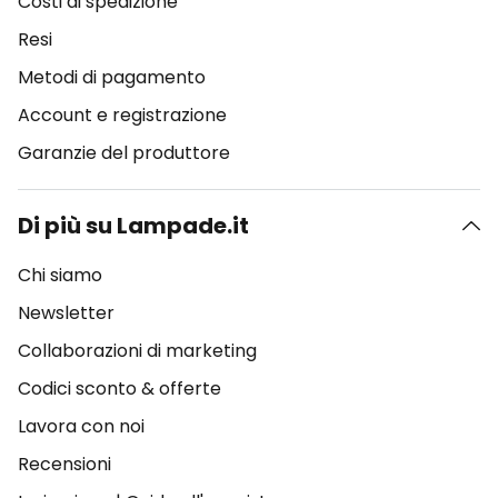
Costi di spedizione
Resi
Metodi di pagamento
Account e registrazione
Garanzie del produttore
Di più su Lampade.it
Chi siamo
Newsletter
Collaborazioni di marketing
Codici sconto & offerte
Lavora con noi
Recensioni