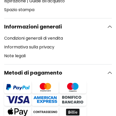
Ispirazione
|
Guide all'acquisto
Spazio stampa
Informazioni generali
Condizioni generali di vendita
Informativa sulla privacy
Note legali
Metodi di pagamento