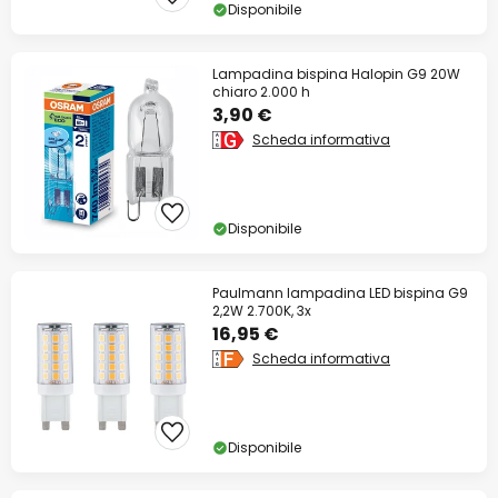
Disponibile
Lampadina bispina Halopin G9 20W
chiaro 2.000 h
3,90 €
Scheda informativa
Disponibile
Paulmann lampadina LED bispina G9
2,2W 2.700K, 3x
16,95 €
Scheda informativa
Disponibile