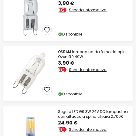
3,90 €
Scheda informativa
Disponibile
OSRAM lampadina da forno Halopin
Oven G9 40W
3,90 €
Scheda informativa
Disponibile
Segula LED G9 3W 24V DC lampadina
con attacco a spina chiara 2.700K
24,90 €
Scheda informativa