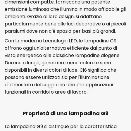
dimensioni compatte, forniscono una potente
emissione luminosa che illumina in modo affidabile gli
ambienti. Grazie al loro design, si adattano
particolarmente bene alle luci decorative o ai piccoli
paralumi dove non c'è spazio per basi più grandi.
Con la moderna tecnologia LED, le lampadine G9
offrono oggi un'alternativa efficiente dal punto di
vista energetico alle classiche lampadine alogene.
Durano a lungo, generano meno calore e sono
disponibili in diversi colori di luce. Ciò significa che
possono essere utilizzati sia per l'illuminazione
d'atmosfera del soggiorno che per applicazioni
funzionali in corridoi o aree di lavoro.
Proprietà di una lampadina G9
La lampadina G9 si distingue per la caratteristica