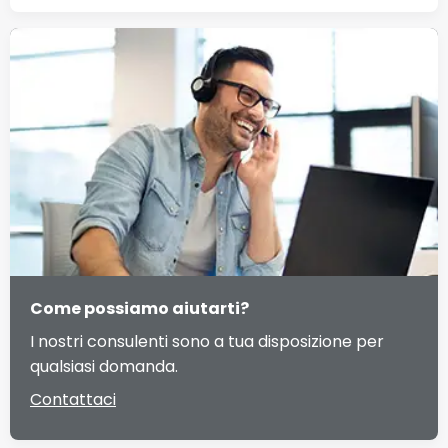
Come possiamo aiutarti?
I nostri consulenti sono a tua disposizione per
qualsiasi domanda.
Contattaci