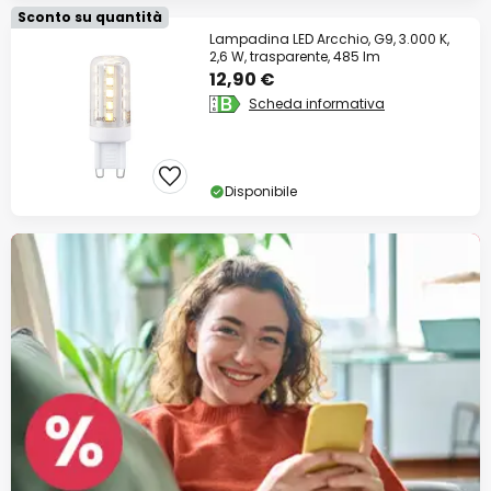
Sconto su quantità
Lampadina LED Arcchio, G9, 3.000 K,
2,6 W, trasparente, 485 lm
12,90 €
Scheda informativa
Disponibile