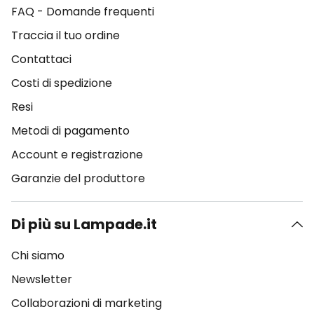
FAQ - Domande frequenti
Traccia il tuo ordine
Contattaci
Costi di spedizione
Resi
Metodi di pagamento
Account e registrazione
Garanzie del produttore
Di più su Lampade.it
Chi siamo
Newsletter
Collaborazioni di marketing