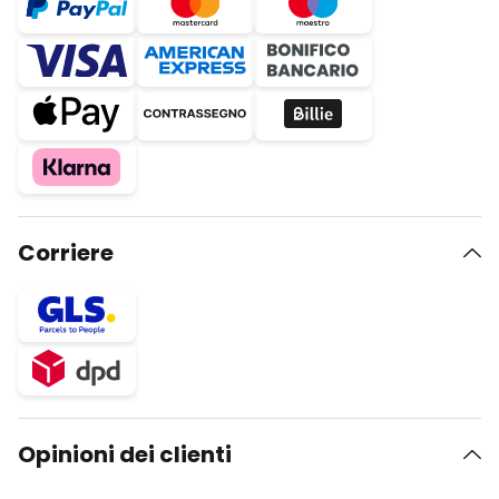
Corriere
Opinioni dei clienti