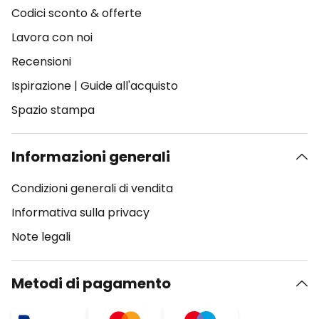
Codici sconto & offerte
Lavora con noi
Recensioni
Ispirazione
|
Guide all'acquisto
Spazio stampa
Informazioni generali
Condizioni generali di vendita
Informativa sulla privacy
Note legali
Metodi di pagamento