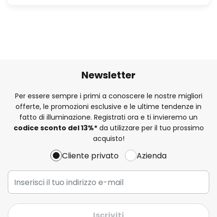
Newsletter
Per essere sempre i primi a conoscere le nostre migliori
offerte, le promozioni esclusive e le ultime tendenze in
fatto di illuminazione. Registrati ora e ti invieremo un
codice sconto del
13%
*
da utilizzare per il tuo prossimo
acquisto!
Cliente privato
Azienda
Iscriviti