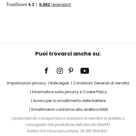
Puoi trovarci anche su:
Impostazioni privacy
Note legali
Condizioni Generali di Vendita
Informativa sulla privacy e Cookie Policy
Avviso per lo smaltimento delle batterie
Smaltimento conforme alla direttiva RAEE
I prezzi barrati corrispondono al prezzo di vendita al pubblico
consigliato dal produttore dell'articolo (MSRP).
Partita IVA intracomunitaria: DE 815 559 897.