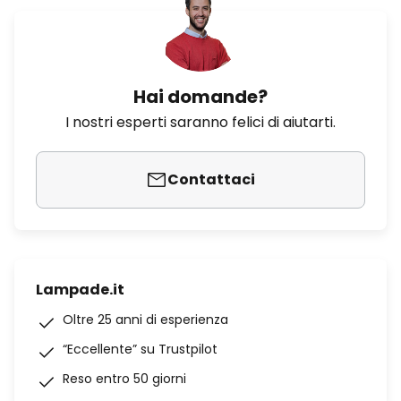
Hai domande?
I nostri esperti saranno felici di aiutarti.
Contattaci
Lampade.it
Oltre 25 anni di esperienza
“Eccellente” su Trustpilot
Reso entro 50 giorni