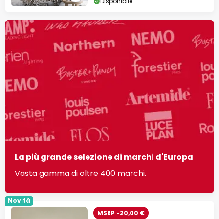
Disponibile
La più grande selezione di marchi d'Europa
Vasta gamma di oltre 400 marchi.
Novità
MSRP -20,00 €