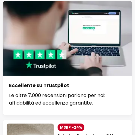
Eccellente su Trustpilot
Le oltre 7.000 recensioni parlano per noi:
affidabilità ed eccellenza garantite.
MSRP -24%