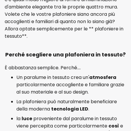
d'ambiente elegante tra le proprie quattro mura.
Volete che le vostre plafoniere siano ancora più
accoglienti e familiari di quanto non lo siano già?
Allora optate semplicemente per le ** plafoniere in
tessuto**.
Perché scegliere una plafoniera in tessuto?
È abbastanza semplice. Perché....
Un paralume in tessuto crea un'
atmosfera
particolarmente accogliente e familiare grazie
al suo materiale e al suo design.
La plafoniera può naturalmente beneficiare
della moderna
tecnologia LED
.
la
luce
proveniente dal paralume in tessuto
viene percepita come particolarmente
così
e