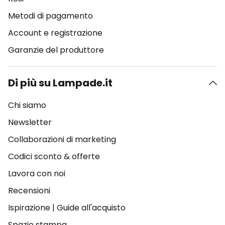
Metodi di pagamento
Account e registrazione
Garanzie del produttore
Di più su Lampade.it
Chi siamo
Newsletter
Collaborazioni di marketing
Codici sconto & offerte
Lavora con noi
Recensioni
Ispirazione
|
Guide all'acquisto
Spazio stampa