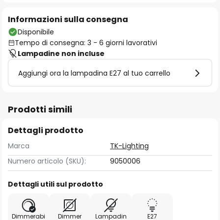
Informazioni sulla consegna
Disponibile
Tempo di consegna: 3 - 6 giorni lavorativi
Lampadine non incluse
Aggiungi ora la lampadina E27 al tuo carrello
Prodotti simili
Dettagli prodotto
Marca
TK-Lighting
Numero articolo (SKU):
9050006
Dettagli utili sul prodotto
Dimmerabi
Dimmer
Lampadin
E27