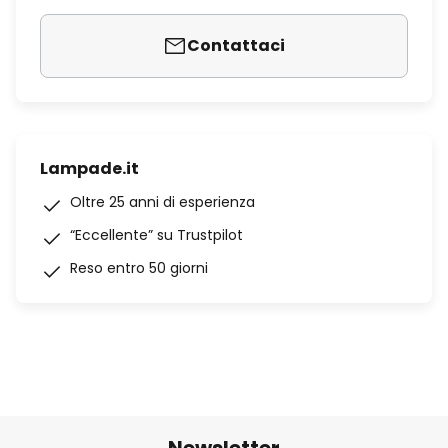
Contattaci
Lampade.it
Oltre 25 anni di esperienza
“Eccellente” su Trustpilot
Reso entro 50 giorni
Newsletter