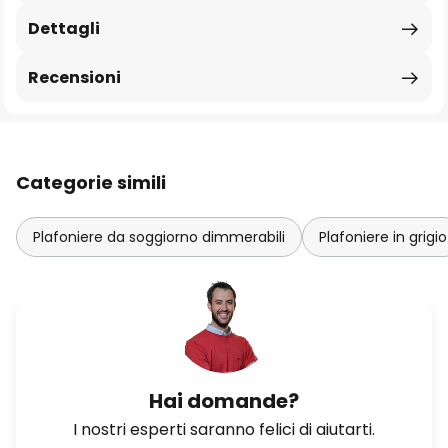
Dettagli
Recensioni
Categorie simili
Plafoniere da soggiorno dimmerabili
Plafoniere in grigio
Hai domande?
I nostri esperti saranno felici di aiutarti.