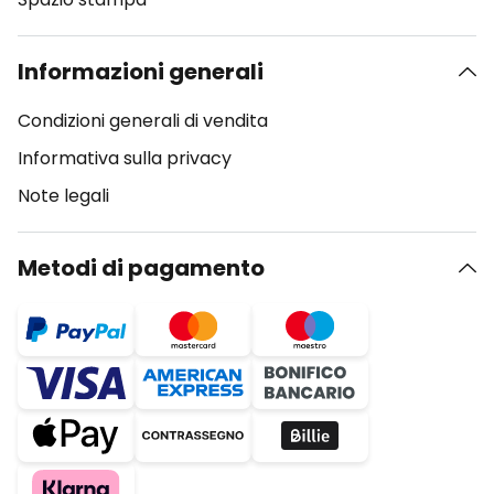
Informazioni generali
Condizioni generali di vendita
Informativa sulla privacy
Note legali
Metodi di pagamento