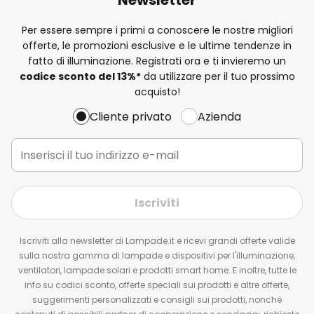
Per essere sempre i primi a conoscere le nostre migliori
offerte, le promozioni esclusive e le ultime tendenze in
fatto di illuminazione. Registrati ora e ti invieremo un
codice sconto del
13%
*
da utilizzare per il tuo prossimo
acquisto!
Cliente privato
Azienda
Iscriviti
Iscriviti alla newsletter di Lampade.it e ricevi grandi offerte valide
sulla nostra gamma di lampade e dispositivi per l'illuminazione,
ventilatori, lampade solari e prodotti smart home. E inoltre, tutte le
info su codici sconto, offerte speciali sui prodotti e altre offerte,
suggerimenti personalizzati e consigli sui prodotti, nonché