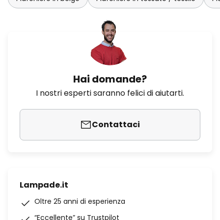
Hai domande?
I nostri esperti saranno felici di aiutarti.
Contattaci
Lampade.it
Oltre 25 anni di esperienza
“Eccellente” su Trustpilot