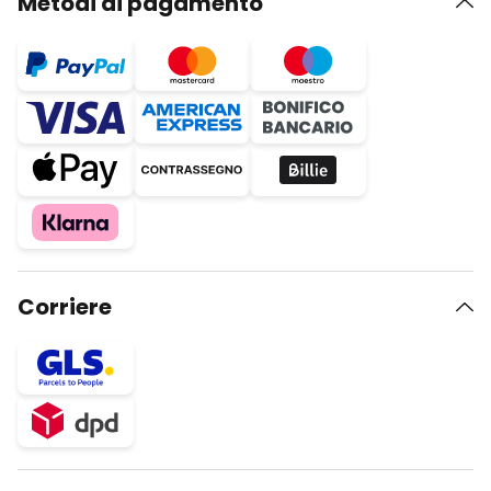
Metodi di pagamento
Corriere