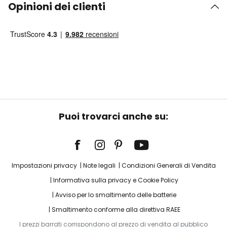
Opinioni dei clienti
Puoi trovarci anche su:
Impostazioni privacy
Note legali
Condizioni Generali di Vendita
Informativa sulla privacy e Cookie Policy
Avviso per lo smaltimento delle batterie
Smaltimento conforme alla direttiva RAEE
I prezzi barrati corrispondono al prezzo di vendita al pubblico