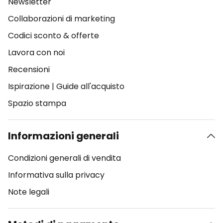
Newsletter
Collaborazioni di marketing
Codici sconto & offerte
Lavora con noi
Recensioni
Ispirazione
|
Guide all'acquisto
Spazio stampa
Informazioni generali
Condizioni generali di vendita
Informativa sulla privacy
Note legali