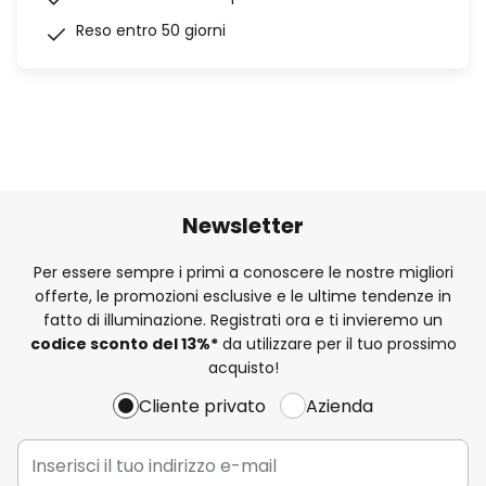
Reso entro 50 giorni
Newsletter
Per essere sempre i primi a conoscere le nostre migliori
offerte, le promozioni esclusive e le ultime tendenze in
fatto di illuminazione. Registrati ora e ti invieremo un
codice sconto del
13%
*
da utilizzare per il tuo prossimo
acquisto!
Cliente privato
Azienda