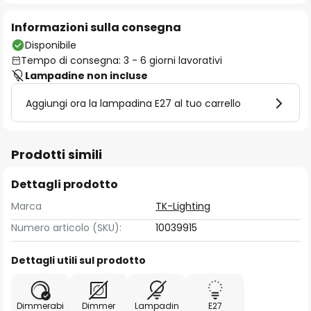
Informazioni sulla consegna
Disponibile
Tempo di consegna: 3 - 6 giorni lavorativi
Lampadine non incluse
Aggiungi ora la lampadina E27 al tuo carrello
Prodotti simili
Dettagli prodotto
Marca
TK-Lighting
Numero articolo (SKU):
10039915
Dettagli utili sul prodotto
Dimmerabi
Dimmer
Lampadin
E27