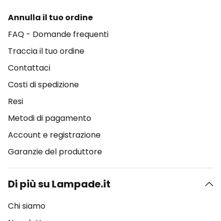
Annulla il tuo ordine
FAQ - Domande frequenti
Traccia il tuo ordine
Contattaci
Costi di spedizione
Resi
Metodi di pagamento
Account e registrazione
Garanzie del produttore
Di più su Lampade.it
Chi siamo