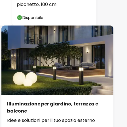
picchetto, 100 cm
Disponibile
Illuminazione per giardino, terrazza e
balcone
Idee e soluzioni per il tuo spazio esterno