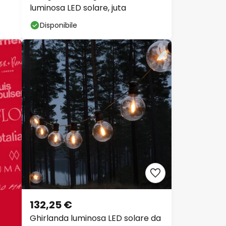
luminosa LED solare, juta
Disponibile
132,25 €
Ghirlanda luminosa LED solare da