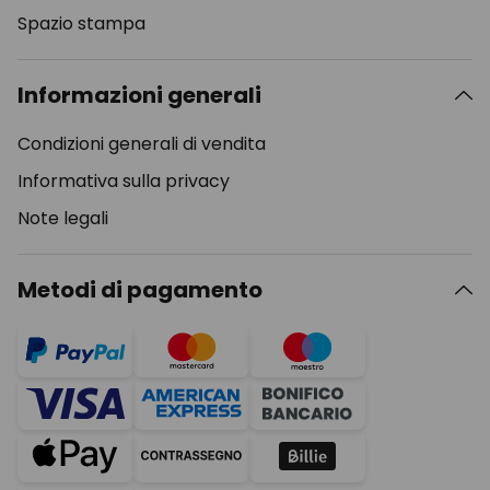
Spazio stampa
Informazioni generali
Condizioni generali di vendita
Informativa sulla privacy
Note legali
Metodi di pagamento