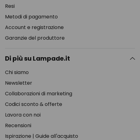
Resi
Metodi di pagamento
Account e registrazione
Garanzie del produttore
Di più su Lampade.it
Chi siamo
Newsletter
Collaborazioni di marketing
Codici sconto & offerte
Lavora con noi
Recensioni
Ispirazione
|
Guide all'acquisto