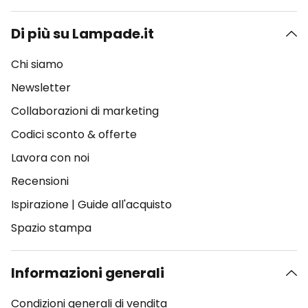
Di più su Lampade.it
Chi siamo
Newsletter
Collaborazioni di marketing
Codici sconto & offerte
Lavora con noi
Recensioni
Ispirazione
|
Guide all'acquisto
Spazio stampa
Informazioni generali
Condizioni generali di vendita