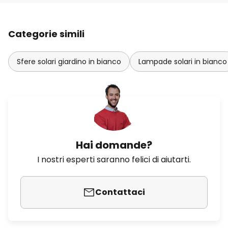
Categorie simili
Sfere solari giardino in bianco
Lampade solari in bianco
Hai domande?
I nostri esperti saranno felici di aiutarti.
Contattaci