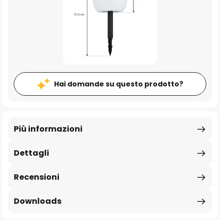
Hai domande su questo prodotto?
Più informazioni
Dettagli
Recensioni
Downloads