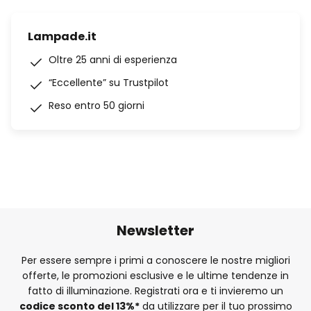
Lampade.it
Oltre 25 anni di esperienza
“Eccellente” su Trustpilot
Reso entro 50 giorni
Newsletter
Per essere sempre i primi a conoscere le nostre migliori
offerte, le promozioni esclusive e le ultime tendenze in
fatto di illuminazione. Registrati ora e ti invieremo un
codice sconto del
13%
*
da utilizzare per il tuo prossimo