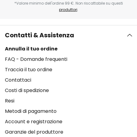
*Valore minimo dell'ordine 99 €. Non riscattabile su questi
produttori
.
Contatti & Assistenza
Annulla il tuo ordine
FAQ - Domande frequenti
Traccia il tuo ordine
Contattaci
Costi di spedizione
Resi
Metodi di pagamento
Account e registrazione
Garanzie del produttore