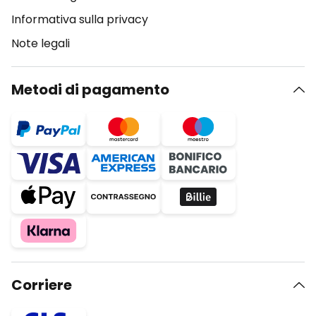
Informativa sulla privacy
Note legali
Metodi di pagamento
Corriere