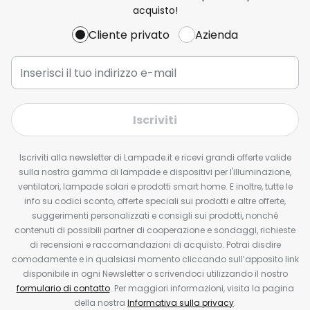
acquisto!
Cliente privato
Azienda
Iscriviti
Iscriviti alla newsletter di Lampade.it e ricevi grandi offerte valide
sulla nostra gamma di lampade e dispositivi per l'illuminazione,
ventilatori, lampade solari e prodotti smart home. E inoltre, tutte le
info su codici sconto, offerte speciali sui prodotti e altre offerte,
suggerimenti personalizzati e consigli sui prodotti, nonché
contenuti di possibili partner di cooperazione e sondaggi, richieste
di recensioni e raccomandazioni di acquisto. Potrai disdire
comodamente e in qualsiasi momento cliccando sull’apposito link
disponibile in ogni Newsletter o scrivendoci utilizzando il nostro
formulario di contatto
. Per maggiori informazioni, visita la pagina
della nostra
Informativa sulla privacy
.