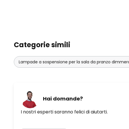
Categorie simili
Lampade a sospensione per la sala da pranzo dimmera
Hai domande?
I nostri esperti saranno felici di aiutarti.