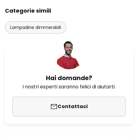
Categorie simili
Lampadine dimmerabili
Hai domande?
I nostri esperti saranno felici di aiutarti.
Contattaci