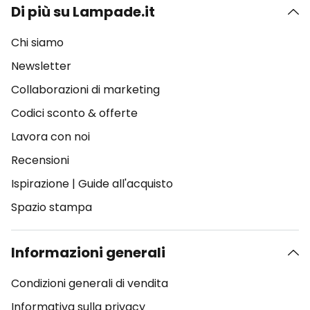
Di più su Lampade.it
Chi siamo
Newsletter
Collaborazioni di marketing
Codici sconto & offerte
Lavora con noi
Recensioni
Ispirazione
|
Guide all'acquisto
Spazio stampa
Informazioni generali
Condizioni generali di vendita
Informativa sulla privacy