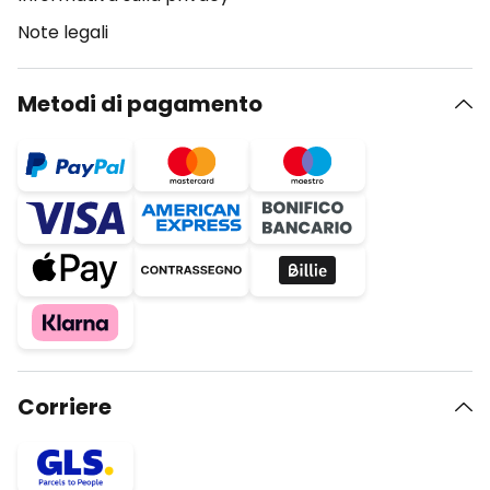
Note legali
Metodi di pagamento
Corriere