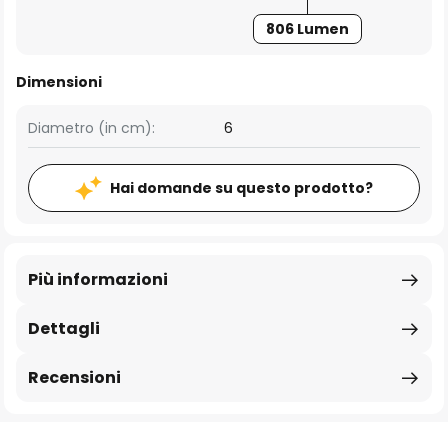
806 Lumen
Dimensioni
Diametro (in cm):
6
Hai domande su questo prodotto?
Più informazioni
Dettagli
Recensioni