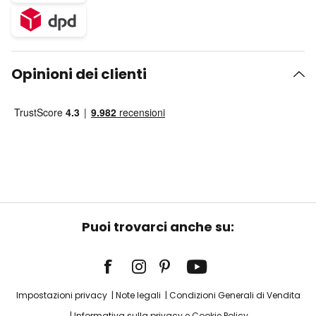
Opinioni dei clienti
Puoi trovarci anche su:
Impostazioni privacy
Note legali
Condizioni Generali di Vendita
Informativa sulla privacy e Cookie Policy