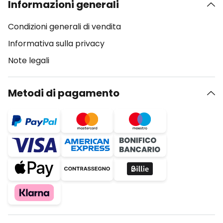
Informazioni generali
Condizioni generali di vendita
Informativa sulla privacy
Note legali
Metodi di pagamento