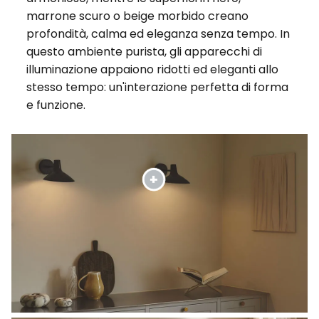
marrone scuro o beige morbido creano
profondità, calma ed eleganza senza tempo. In
questo ambiente purista, gli apparecchi di
illuminazione appaiono ridotti ed eleganti allo
stesso tempo: un'interazione perfetta di forma
e funzione.