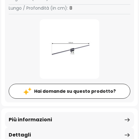
Lungo / Profondità (in cm):
8
Hai domande su questo prodotto?
Più informazioni
Dettagli