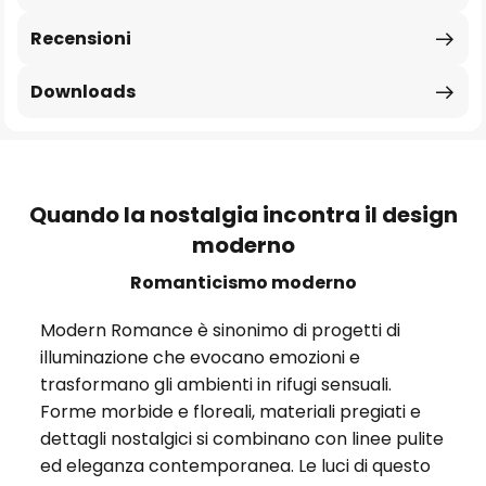
Recensioni
Downloads
Quando la nostalgia incontra il design
moderno
Romanticismo moderno
Modern Romance è sinonimo di progetti di
illuminazione che evocano emozioni e
trasformano gli ambienti in rifugi sensuali.
Forme morbide e floreali, materiali pregiati e
dettagli nostalgici si combinano con linee pulite
ed eleganza contemporanea. Le luci di questo