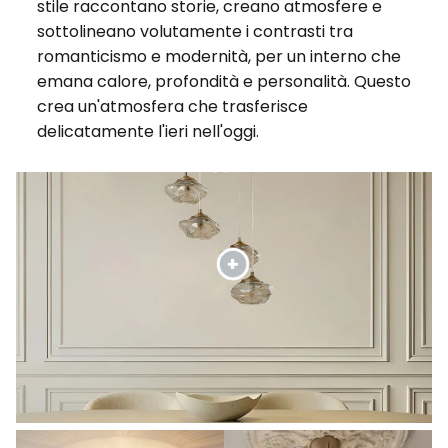
stile raccontano storie, creano atmosfere e
sottolineano volutamente i contrasti tra
romanticismo e modernità, per un interno che
emana calore, profondità e personalità. Questo
crea un'atmosfera che trasferisce
delicatamente l'ieri nell'oggi.