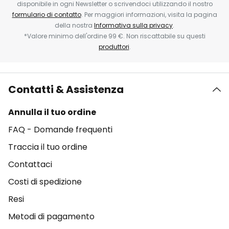
disponibile in ogni Newsletter o scrivendoci utilizzando il nostro
formulario di contatto
. Per maggiori informazioni, visita la pagina
della nostra
Informativa sulla privacy
.
*Valore minimo dell'ordine 99 €. Non riscattabile su questi
produttori
.
Contatti & Assistenza
Annulla il tuo ordine
FAQ - Domande frequenti
Traccia il tuo ordine
Contattaci
Costi di spedizione
Resi
Metodi di pagamento