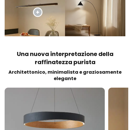
Una nuova interpretazione della
raffinatezza purista
Architettonico, minimalista e graziosamente
elegante