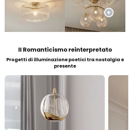
Il Romanticismo reinterpretato
Progetti di illuminazione poetici tra nostalgia e
presente