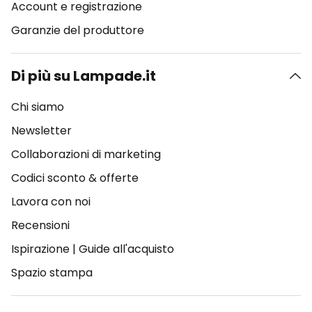
Account e registrazione
Garanzie del produttore
Di più su Lampade.it
Chi siamo
Newsletter
Collaborazioni di marketing
Codici sconto & offerte
Lavora con noi
Recensioni
Ispirazione
|
Guide all'acquisto
Spazio stampa