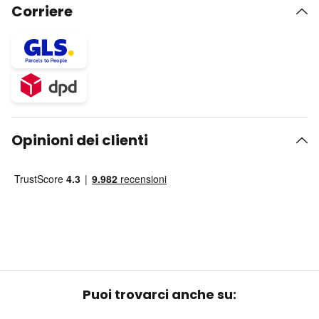
Corriere
Opinioni dei clienti
Puoi trovarci anche su: