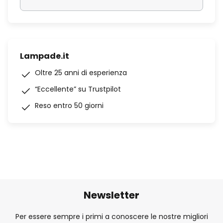
Lampade.it
Oltre 25 anni di esperienza
“Eccellente” su Trustpilot
Reso entro 50 giorni
Newsletter
Per essere sempre i primi a conoscere le nostre migliori