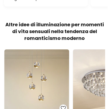
Altre idee di illuminazione per momenti
di vita sensuali nella tendenza del
romanticismo moderno