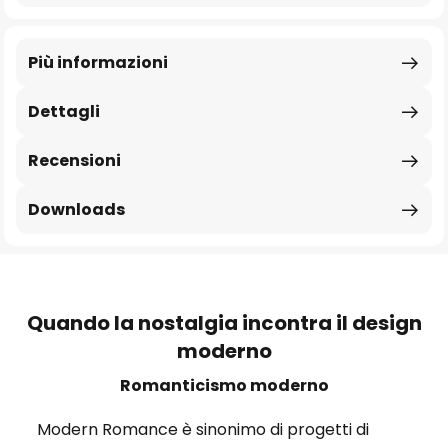
Più informazioni
Dettagli
Recensioni
Downloads
Quando la nostalgia incontra il design
moderno
Romanticismo moderno
Modern Romance è sinonimo di progetti di