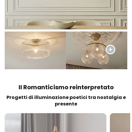
Il Romanticismo reinterpretato
Progetti di illuminazione poetici tra nostalgia e
presente