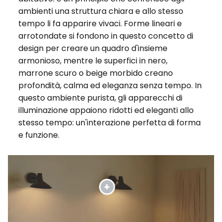
ambienti una struttura chiara e allo stesso
tempo li fa apparire vivaci. Forme lineari e
arrotondate si fondono in questo concetto di
design per creare un quadro d'insieme
armonioso, mentre le superfici in nero,
marrone scuro o beige morbido creano
profondità, calma ed eleganza senza tempo. In
questo ambiente purista, gli apparecchi di
illuminazione appaiono ridotti ed eleganti allo
stesso tempo: un'interazione perfetta di forma
e funzione.