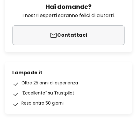
Hai domande?
I nostri esperti saranno felici di aiutarti.
Contattaci
Lampade.it
Oltre 25 anni di esperienza
“Eccellente” su Trustpilot
Reso entro 50 giorni