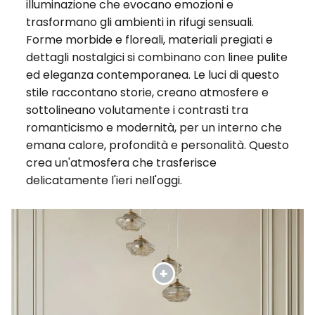
illuminazione che evocano emozioni e
trasformano gli ambienti in rifugi sensuali.
Forme morbide e floreali, materiali pregiati e
dettagli nostalgici si combinano con linee pulite
ed eleganza contemporanea. Le luci di questo
stile raccontano storie, creano atmosfere e
sottolineano volutamente i contrasti tra
romanticismo e modernità, per un interno che
emana calore, profondità e personalità. Questo
crea un'atmosfera che trasferisce
delicatamente l'ieri nell'oggi.