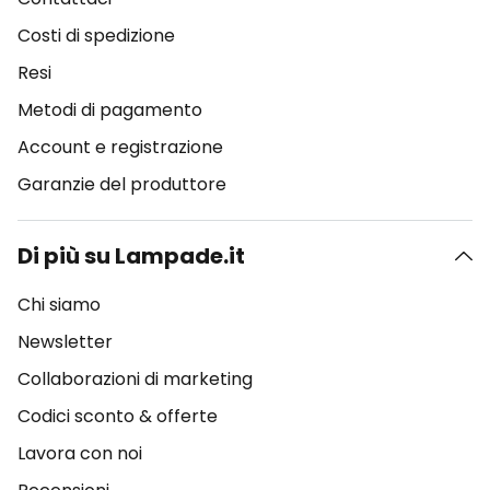
Costi di spedizione
Resi
Metodi di pagamento
Account e registrazione
Garanzie del produttore
Di più su Lampade.it
Chi siamo
Newsletter
Collaborazioni di marketing
Codici sconto & offerte
Lavora con noi