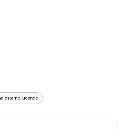
one esterna lucande