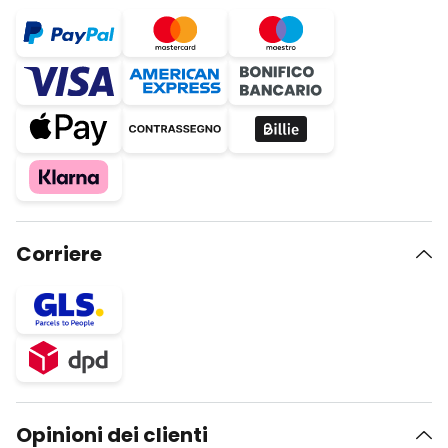
Corriere
Opinioni dei clienti