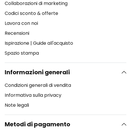
Collaborazioni di marketing
Codici sconto & offerte
Lavora con noi
Recensioni
Ispirazione
|
Guide all'acquisto
Spazio stampa
Informazioni generali
Condizioni generali di vendita
Informativa sulla privacy
Note legali
Metodi di pagamento