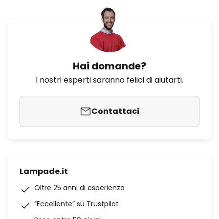
Hai domande?
I nostri esperti saranno felici di aiutarti.
Contattaci
Lampade.it
Oltre 25 anni di esperienza
“Eccellente” su Trustpilot