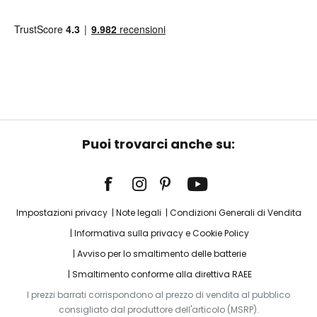
Puoi trovarci anche su:
Impostazioni privacy
Note legali
Condizioni Generali di Vendita
Informativa sulla privacy e Cookie Policy
Avviso per lo smaltimento delle batterie
Smaltimento conforme alla direttiva RAEE
I prezzi barrati corrispondono al prezzo di vendita al pubblico
consigliato dal produttore dell'articolo (MSRP).