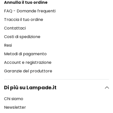
Annulla il tuo ordine
FAQ - Domande frequenti
Traccia il tuo ordine
Contattaci
Costi di spedizione
Resi
Metodi di pagamento
Account e registrazione
Garanzie del produttore
Di più su Lampade.it
Chi siamo
Newsletter