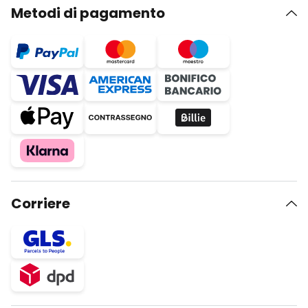
Metodi di pagamento
Corriere