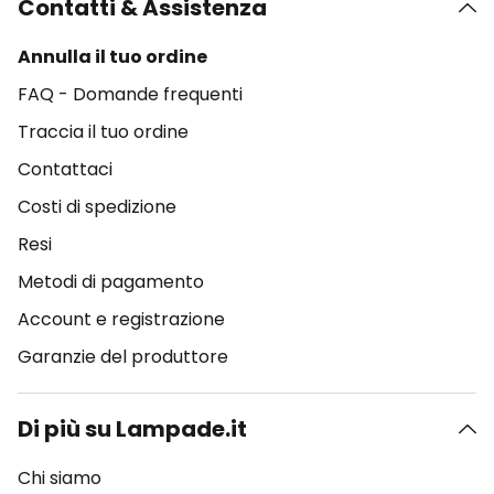
Contatti & Assistenza
Annulla il tuo ordine
FAQ - Domande frequenti
Traccia il tuo ordine
Contattaci
Costi di spedizione
Resi
Metodi di pagamento
Account e registrazione
Garanzie del produttore
Di più su Lampade.it
Chi siamo