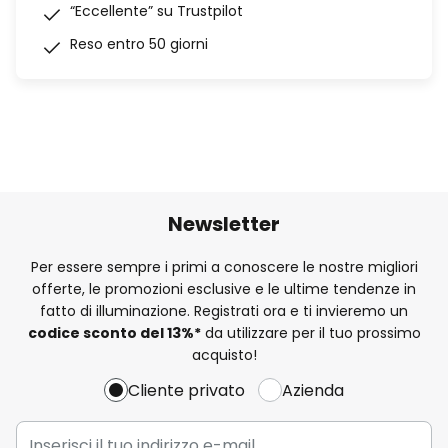
“Eccellente” su Trustpilot
Reso entro 50 giorni
Newsletter
Per essere sempre i primi a conoscere le nostre migliori
offerte, le promozioni esclusive e le ultime tendenze in
fatto di illuminazione. Registrati ora e ti invieremo un
codice sconto del
13%
*
da utilizzare per il tuo prossimo
acquisto!
Cliente privato
Azienda