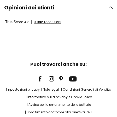
Opinioni dei clienti
Puoi trovarci anche su:
Impostazioni privacy
Note legali
Condizioni Generali di Vendita
Informativa sulla privacy e Cookie Policy
Avviso per lo smaltimento delle batterie
Smaltimento conforme alla direttiva RAEE