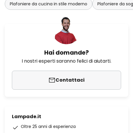
Plafoniere da cucina in stile moderno
Plafoniere da so
Hai domande?
I nostri esperti saranno felici di aiutarti.
Contattaci
Lampade.it
Oltre 25 anni di esperienza