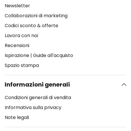
Newsletter
Collaborazioni di marketing
Codici sconto & offerte
Lavora con noi
Recensioni
Ispirazione
|
Guide all'acquisto
Spazio stampa
Informazioni generali
Condizioni generali di vendita
Informativa sulla privacy
Note legali