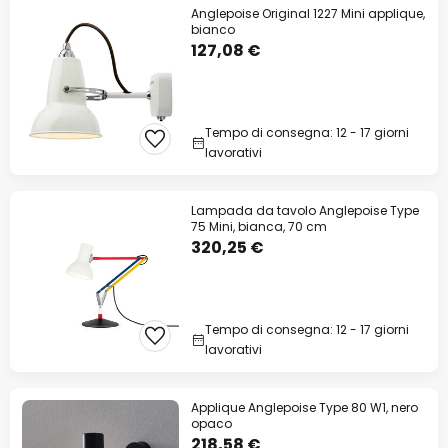
Anglepoise Original 1227 Mini applique,
bianco
127,08 €
Tempo di consegna: 12 - 17 giorni
lavorativi
Lampada da tavolo Anglepoise Type
75 Mini, bianca, 70 cm
320,25 €
Tempo di consegna: 12 - 17 giorni
lavorativi
Applique Anglepoise Type 80 W1, nero
opaco
218,58 €