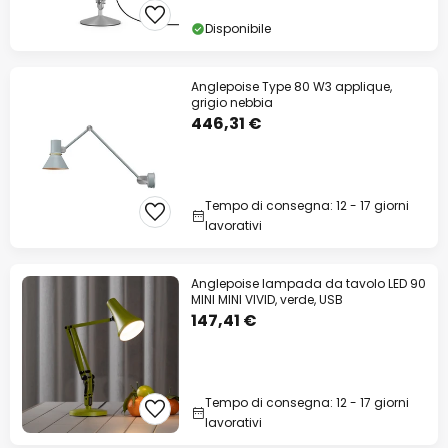
Disponibile
Anglepoise Type 80 W3 applique,
grigio nebbia
446,31 €
Tempo di consegna: 12 - 17 giorni
lavorativi
Anglepoise lampada da tavolo LED 90
MINI MINI VIVID, verde, USB
147,41 €
Tempo di consegna: 12 - 17 giorni
lavorativi