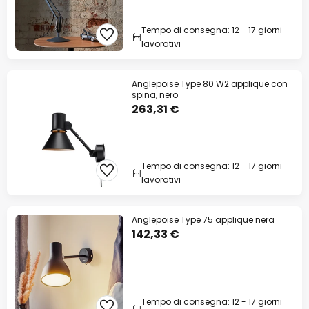
Tempo di consegna: 12 - 17 giorni
lavorativi
Anglepoise Type 80 W2 applique con
spina, nero
263,31 €
Tempo di consegna: 12 - 17 giorni
lavorativi
Anglepoise Type 75 applique nera
142,33 €
Tempo di consegna: 12 - 17 giorni