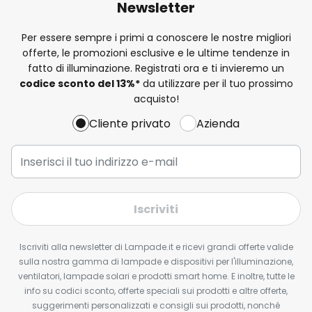
Newsletter
Per essere sempre i primi a conoscere le nostre migliori
offerte, le promozioni esclusive e le ultime tendenze in
fatto di illuminazione. Registrati ora e ti invieremo un
codice sconto del
13%
*
da utilizzare per il tuo prossimo
acquisto!
Cliente privato
Azienda
Iscriviti
Iscriviti alla newsletter di Lampade.it e ricevi grandi offerte valide
sulla nostra gamma di lampade e dispositivi per l'illuminazione,
ventilatori, lampade solari e prodotti smart home. E inoltre, tutte le
info su codici sconto, offerte speciali sui prodotti e altre offerte,
suggerimenti personalizzati e consigli sui prodotti, nonché