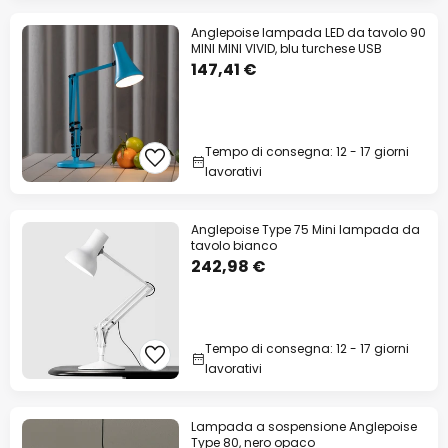
Anglepoise lampada LED da tavolo 90
MINI MINI VIVID, blu turchese USB
147,41 €
Tempo di consegna: 12 - 17 giorni
lavorativi
Anglepoise Type 75 Mini lampada da
tavolo bianco
242,98 €
Tempo di consegna: 12 - 17 giorni
lavorativi
Lampada a sospensione Anglepoise
Type 80, nero opaco