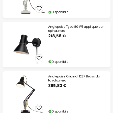
Disponibile
Anglepoise Type 80 W1 applique con
spina, nero
218,58 €
Disponibile
Anglepoise Original 1227 Brass da
tavolo, nero
355,83 €
Disponibile