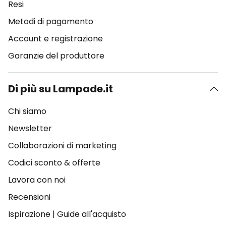
Resi
Metodi di pagamento
Account e registrazione
Garanzie del produttore
Di più su Lampade.it
Chi siamo
Newsletter
Collaborazioni di marketing
Codici sconto & offerte
Lavora con noi
Recensioni
Ispirazione
|
Guide all'acquisto