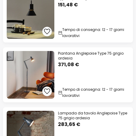
151,48 €
Tempo di consegna: 12 - 17 giorni
lavorativi
Piantana Anglepoise Type 75 grigio
ardesia
371,08 €
Tempo di consegna: 12 - 17 giorni
lavorativi
Lampada da tavolo Anglepoise Type
75 grigio ardesia
283,65 €