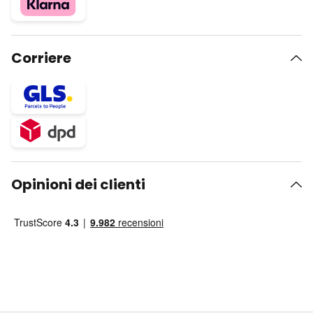
Corriere
Opinioni dei clienti