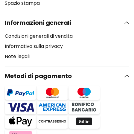
Spazio stampa
Informazioni generali
Condizioni generali di vendita
Informativa sulla privacy
Note legali
Metodi di pagamento