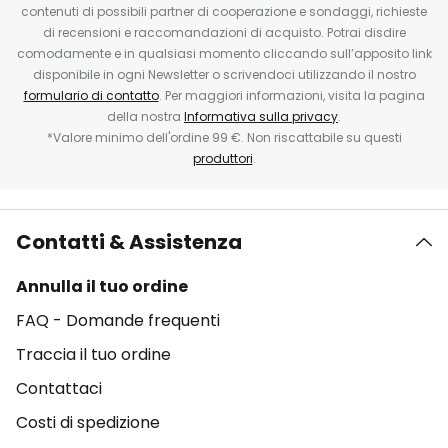
contenuti di possibili partner di cooperazione e sondaggi, richieste
di recensioni e raccomandazioni di acquisto. Potrai disdire
comodamente e in qualsiasi momento cliccando sull’apposito link
disponibile in ogni Newsletter o scrivendoci utilizzando il nostro
formulario di contatto
. Per maggiori informazioni, visita la pagina
della nostra
Informativa sulla privacy
.
*Valore minimo dell'ordine 99 €. Non riscattabile su questi
produttori
.
Contatti & Assistenza
Annulla il tuo ordine
FAQ - Domande frequenti
Traccia il tuo ordine
Contattaci
Costi di spedizione