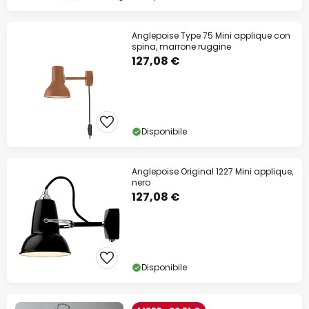
Anglepoise Type 75 Mini applique con
spina, marrone ruggine
127,08 €
Disponibile
Anglepoise Original 1227 Mini applique,
nero
127,08 €
Disponibile