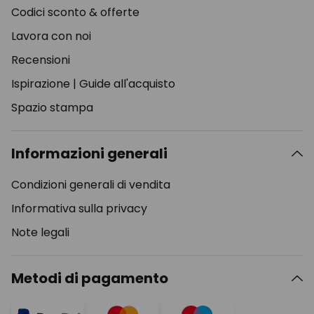
Codici sconto & offerte
Lavora con noi
Recensioni
Ispirazione
|
Guide all'acquisto
Spazio stampa
Informazioni generali
Condizioni generali di vendita
Informativa sulla privacy
Note legali
Metodi di pagamento