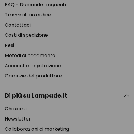
FAQ - Domande frequenti
Traccia il tuo ordine
Contattaci
Costi di spedizione
Resi
Metodi di pagamento
Account e registrazione
Garanzie del produttore
Di più su Lampade.it
Chi siamo
Newsletter
Collaborazioni di marketing