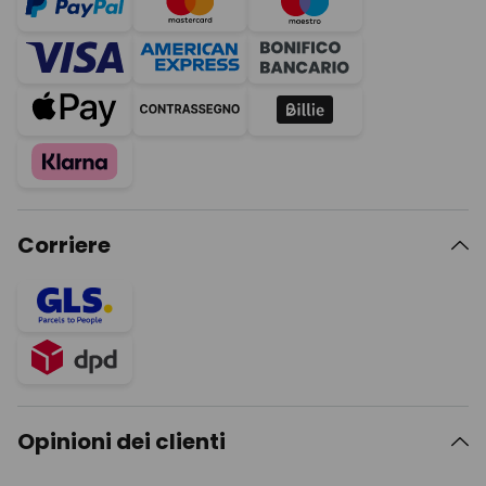
Corriere
Opinioni dei clienti