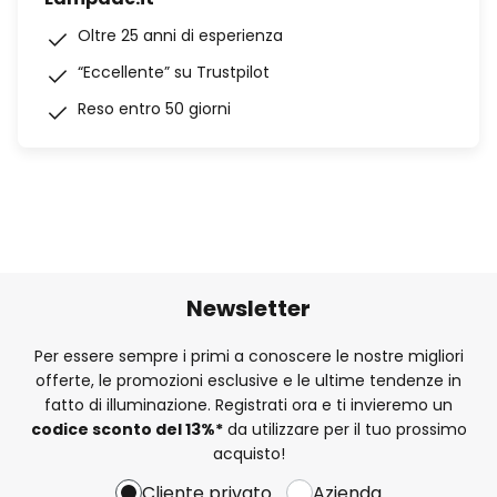
Oltre 25 anni di esperienza
“Eccellente” su Trustpilot
Reso entro 50 giorni
Newsletter
Per essere sempre i primi a conoscere le nostre migliori
offerte, le promozioni esclusive e le ultime tendenze in
fatto di illuminazione. Registrati ora e ti invieremo un
codice sconto del
13%
*
da utilizzare per il tuo prossimo
acquisto!
Cliente privato
Azienda