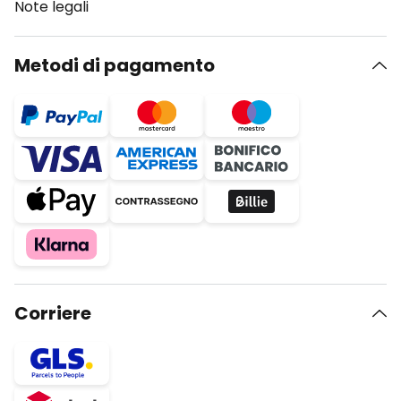
Note legali
Metodi di pagamento
Corriere