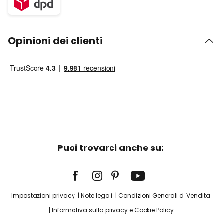
Opinioni dei clienti
Puoi trovarci anche su:
Impostazioni privacy
Note legali
Condizioni Generali di Vendita
Informativa sulla privacy e Cookie Policy