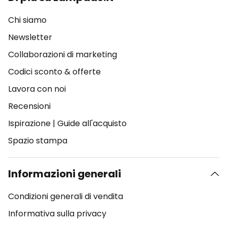
Chi siamo
Newsletter
Collaborazioni di marketing
Codici sconto & offerte
Lavora con noi
Recensioni
Ispirazione
|
Guide all'acquisto
Spazio stampa
Informazioni generali
Condizioni generali di vendita
Informativa sulla privacy