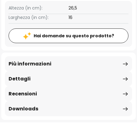
Altezza (in cm):
26,5
Larghezza (in cm):
16
Hai domande su questo prodotto?
Più informazioni
Dettagli
Recensioni
Downloads