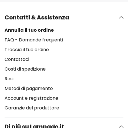
Contatti & Assistenza
Annulla il tuo ordine
FAQ - Domande frequenti
Traccia il tuo ordine
Contattaci
Costi di spedizione
Resi
Metodi di pagamento
Account e registrazione
Garanzie del produttore
Di più su Lampade.it