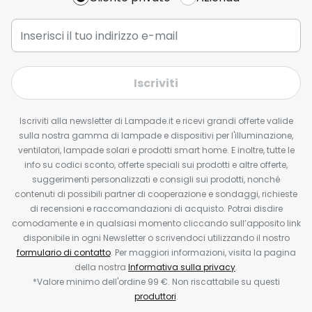
Iscriviti
Iscriviti alla newsletter di Lampade.it e ricevi grandi offerte valide
sulla nostra gamma di lampade e dispositivi per l'illuminazione,
ventilatori, lampade solari e prodotti smart home. E inoltre, tutte le
info su codici sconto, offerte speciali sui prodotti e altre offerte,
suggerimenti personalizzati e consigli sui prodotti, nonché
contenuti di possibili partner di cooperazione e sondaggi, richieste
di recensioni e raccomandazioni di acquisto. Potrai disdire
comodamente e in qualsiasi momento cliccando sull’apposito link
disponibile in ogni Newsletter o scrivendoci utilizzando il nostro
formulario di contatto
. Per maggiori informazioni, visita la pagina
della nostra
Informativa sulla privacy
.
*Valore minimo dell'ordine 99 €. Non riscattabile su questi
produttori
.