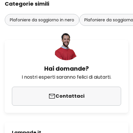
Categorie simili
Plafoniere da soggiorno in nero
Plafoniere da soggiorn
Hai domande?
I nostri esperti saranno felici di aiutarti.
Contattaci
Lampade.it