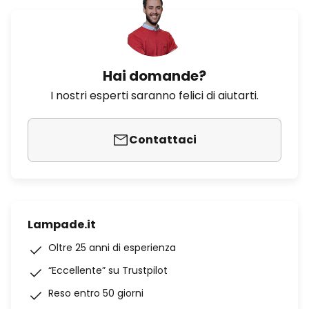
Hai domande?
I nostri esperti saranno felici di aiutarti.
Contattaci
Lampade.it
Oltre 25 anni di esperienza
“Eccellente” su Trustpilot
Reso entro 50 giorni