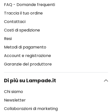
FAQ - Domande frequenti
Traccia il tuo ordine
Contattaci
Costi di spedizione
Resi
Metodi di pagamento
Account e registrazione
Garanzie del produttore
Di più su Lampade.it
Chi siamo
Newsletter
Collaborazioni di marketing