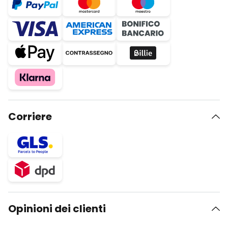
Corriere
Opinioni dei clienti