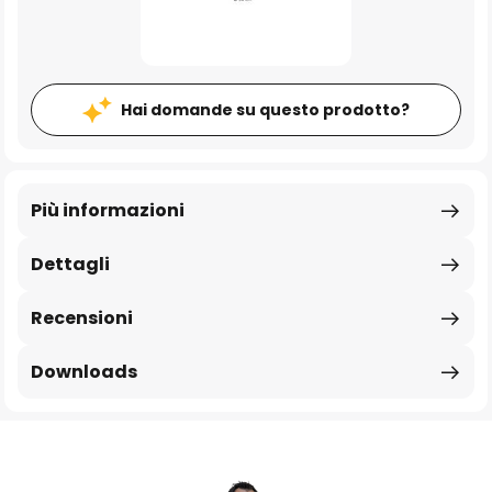
Hai domande su questo prodotto?
Più informazioni
Dettagli
Recensioni
Downloads