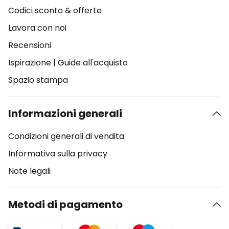
Codici sconto & offerte
Lavora con noi
Recensioni
Ispirazione
|
Guide all'acquisto
Spazio stampa
Informazioni generali
Condizioni generali di vendita
Informativa sulla privacy
Note legali
Metodi di pagamento