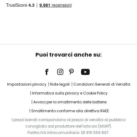
Puoi trovarci anche su:
Impostazioni privacy
Note legali
Condizioni Generali di Vendita
Informativa sulla privacy e Cookie Policy
Avviso per lo smaltimento delle batterie
Smaltimento conforme alla direttiva RAEE
I prezzi barrati corrispondono al prezzo di vendita al pubblico
consigliato dal produttore dell'articolo (MSRP).
Partita IVA intracomunitaria: DE 815 559 897.