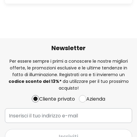
Newsletter
Per essere sempre i primi a conoscere le nostre migliori
offerte, le promozioni esclusive e le ultime tendenze in
fatto di illuminazione. Registrati ora e ti invieremo un
codice sconto del
13%
*
da utilizzare per il tuo prossimo
acquisto!
Cliente privato
Azienda
Iscriviti