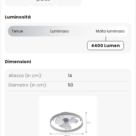
Luminosità
Tenue
Luminoso
Molto luminoso
4400 Lumen
Dimensioni
Altezza (in cm):
14
Diametro (in cm):
50