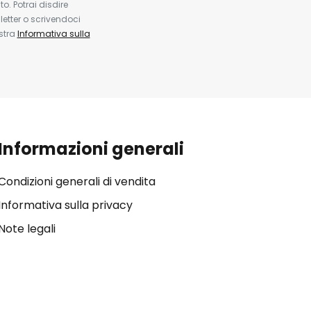
. Potrai disdire
etter o scrivendoci
ostra
Informativa sulla
Informazioni generali
Condizioni generali di vendita
Informativa sulla privacy
Note legali