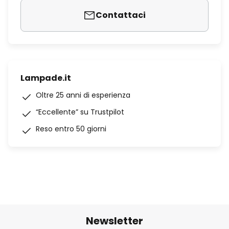
Contattaci
Lampade.it
Oltre 25 anni di esperienza
“Eccellente” su Trustpilot
Reso entro 50 giorni
Newsletter