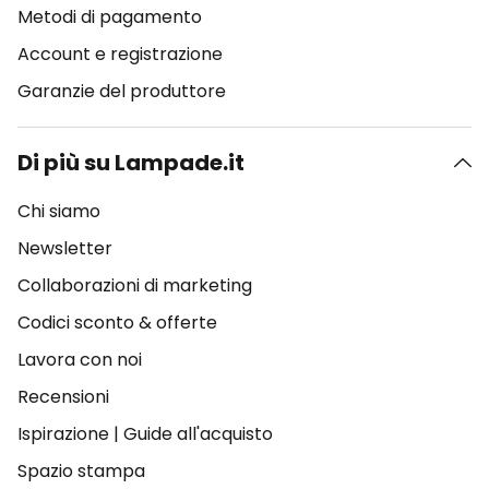
Metodi di pagamento
Account e registrazione
Garanzie del produttore
Di più su Lampade.it
Chi siamo
Newsletter
Collaborazioni di marketing
Codici sconto & offerte
Lavora con noi
Recensioni
Ispirazione
|
Guide all'acquisto
Spazio stampa