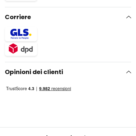
Corriere
Opinioni dei clienti