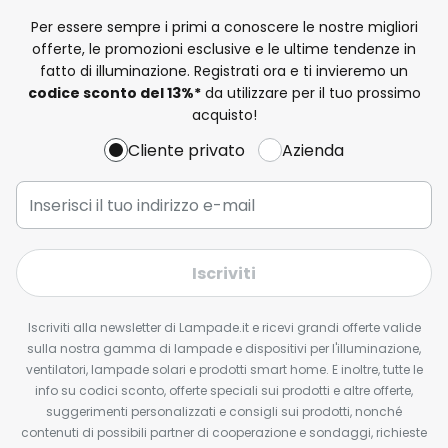
Per essere sempre i primi a conoscere le nostre migliori
offerte, le promozioni esclusive e le ultime tendenze in
fatto di illuminazione. Registrati ora e ti invieremo un
codice sconto del
13%
*
da utilizzare per il tuo prossimo
acquisto!
Cliente privato
Azienda
Iscriviti
Iscriviti alla newsletter di Lampade.it e ricevi grandi offerte valide
sulla nostra gamma di lampade e dispositivi per l'illuminazione,
ventilatori, lampade solari e prodotti smart home. E inoltre, tutte le
info su codici sconto, offerte speciali sui prodotti e altre offerte,
suggerimenti personalizzati e consigli sui prodotti, nonché
contenuti di possibili partner di cooperazione e sondaggi, richieste