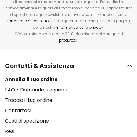
di recensioni e raccomandazioni di acquisto. Potrai disdire
comodamente e in qualsiasi momento cliccando sull’apposito link
disponibile in ogni Newsletter o scrivendoci utilizzando il nostro
formulario di contatto
. Per maggiori informazioni, visita la pagina
della nostra
Informativa sulla privacy
.
*Valore minimo dell'ordine 99 €. Non riscattabile su questi
produttori
.
Contatti & Assistenza
Annulla il tuo ordine
FAQ - Domande frequenti
Traccia il tuo ordine
Contattaci
Costi di spedizione
Resi