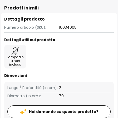
Prodotti simili
Dettagli prodotto
Numero articolo (SKU):
10034005
Dettagli utili sul prodotto
Lampadin
a non
inclusa
Dimensioni
Lungo / Profondità (in cm):
2
Diametro (in cm):
70
Hai domande su questo prodotto?