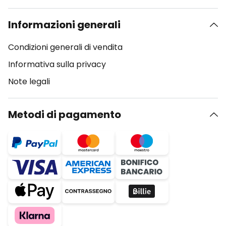
Informazioni generali
Condizioni generali di vendita
Informativa sulla privacy
Note legali
Metodi di pagamento