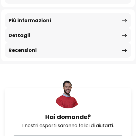
Più informazioni
Dettagli
Recensioni
Hai domande?
I nostri esperti saranno felici di aiutarti.