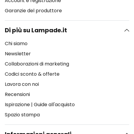
Account e registrazione
Garanzie del produttore
Di più su Lampade.it
Chi siamo
Newsletter
Collaborazioni di marketing
Codici sconto & offerte
Lavora con noi
Recensioni
Ispirazione
|
Guide all'acquisto
Spazio stampa