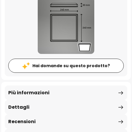
Hai domande su questo prodotto?
Più informazioni
Dettagli
Recensioni