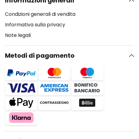
Informazioni generali
Condizioni generali di vendita
Informativa sulla privacy
Note legali
Metodi di pagamento