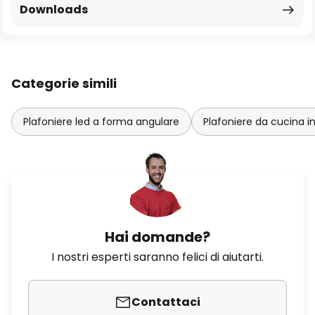
Downloads
Categorie simili
Plafoniere led a forma angulare
Plafoniere da cucina i
Hai domande?
I nostri esperti saranno felici di aiutarti.
Contattaci