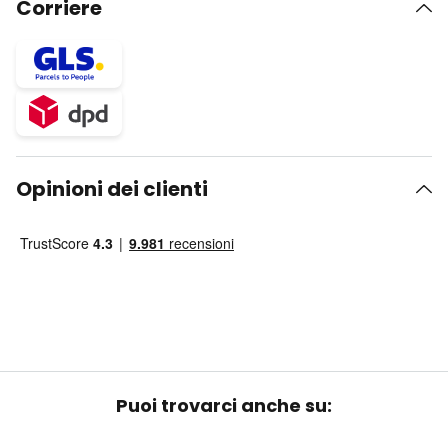
Corriere
Opinioni dei clienti
Puoi trovarci anche su: