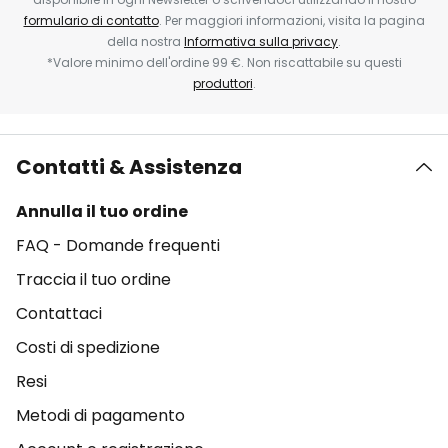
formulario di contatto
. Per maggiori informazioni, visita la pagina
della nostra
Informativa sulla privacy
.
*Valore minimo dell'ordine 99 €. Non riscattabile su questi
produttori
.
Contatti & Assistenza
Annulla il tuo ordine
FAQ - Domande frequenti
Traccia il tuo ordine
Contattaci
Costi di spedizione
Resi
Metodi di pagamento