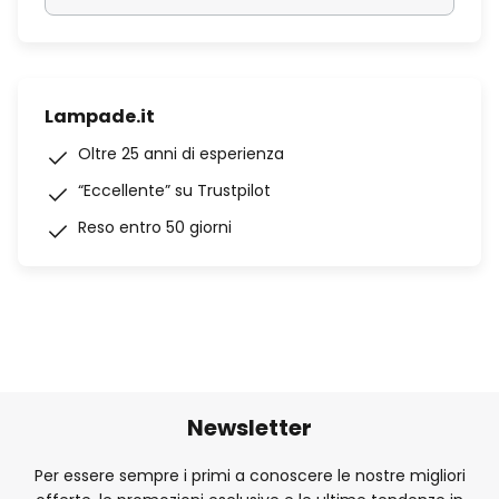
Lampade.it
Oltre 25 anni di esperienza
“Eccellente” su Trustpilot
Reso entro 50 giorni
Newsletter
Per essere sempre i primi a conoscere le nostre migliori