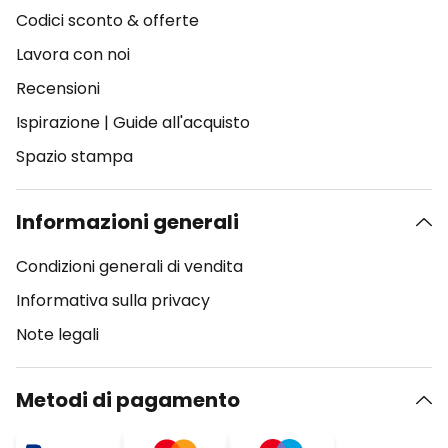
Codici sconto & offerte
Lavora con noi
Recensioni
Ispirazione
|
Guide all'acquisto
Spazio stampa
Informazioni generali
Condizioni generali di vendita
Informativa sulla privacy
Note legali
Metodi di pagamento