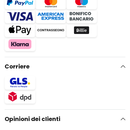
Corriere
Opinioni dei clienti