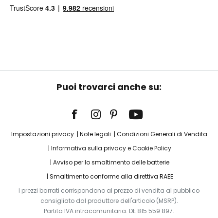
Puoi trovarci anche su:
Impostazioni privacy
Note legali
Condizioni Generali di Vendita
Informativa sulla privacy e Cookie Policy
Avviso per lo smaltimento delle batterie
Smaltimento conforme alla direttiva RAEE
I prezzi barrati corrispondono al prezzo di vendita al pubblico
consigliato dal produttore dell'articolo (MSRP).
Partita IVA intracomunitaria: DE 815 559 897.