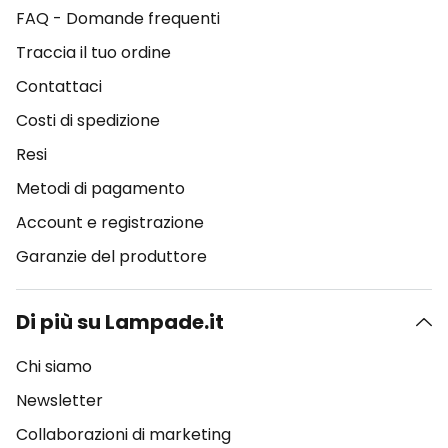
FAQ - Domande frequenti
Traccia il tuo ordine
Contattaci
Costi di spedizione
Resi
Metodi di pagamento
Account e registrazione
Garanzie del produttore
Di più su Lampade.it
Chi siamo
Newsletter
Collaborazioni di marketing