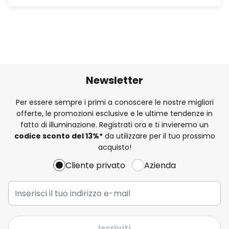
Newsletter
Per essere sempre i primi a conoscere le nostre migliori
offerte, le promozioni esclusive e le ultime tendenze in
fatto di illuminazione. Registrati ora e ti invieremo un
codice sconto del
13%
*
da utilizzare per il tuo prossimo
acquisto!
Cliente privato
Azienda
Iscriviti