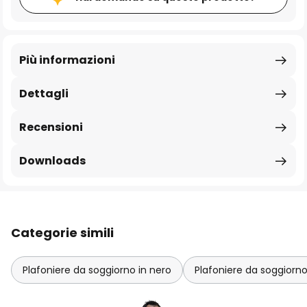
Più informazioni
Dettagli
Recensioni
Downloads
Categorie simili
Plafoniere da soggiorno in nero
Plafoniere da soggiorn