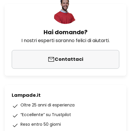
Hai domande?
I nostri esperti saranno felici di aiutarti.
Contattaci
Lampade.it
Oltre 25 anni di esperienza
“Eccellente” su Trustpilot
Reso entro 50 giorni