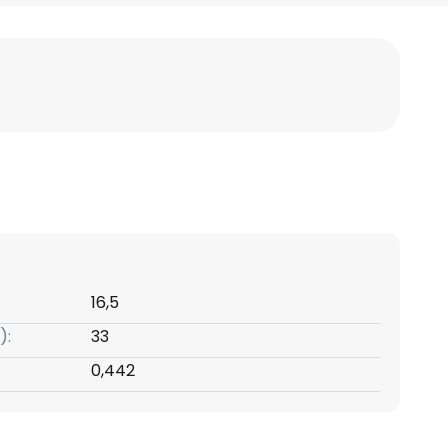
16,5
):
33
0,442