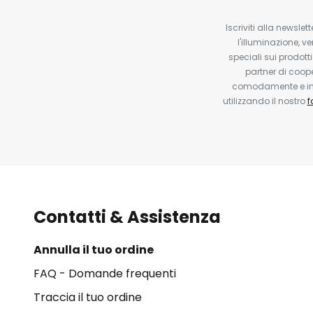
Iscriviti alla newsle
l'illuminazione, ve
speciali sui prodotti
partner di coop
comodamente e in q
utilizzando il nostro
f
Contatti & Assistenza
Annulla il tuo ordine
FAQ - Domande frequenti
Traccia il tuo ordine