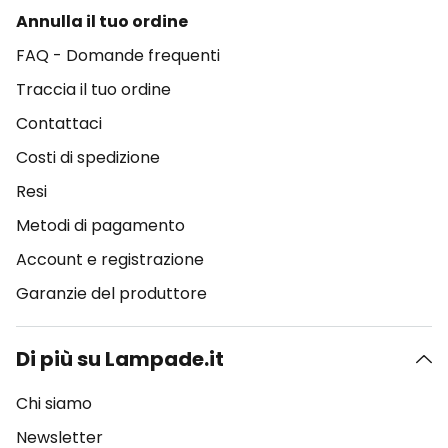
Annulla il tuo ordine
FAQ - Domande frequenti
Traccia il tuo ordine
Contattaci
Costi di spedizione
Resi
Metodi di pagamento
Account e registrazione
Garanzie del produttore
Di più su Lampade.it
Chi siamo
Newsletter