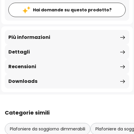
Hai domande su questo prodotto?
Più informazioni
Dettagli
Recensioni
Downloads
Categorie simili
Plafoniere da soggiorno dimmerabili
Plafoniere da sogg