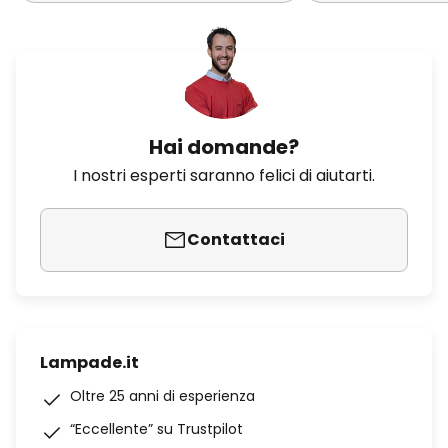
Hai domande?
I nostri esperti saranno felici di aiutarti.
Contattaci
Lampade.it
Oltre 25 anni di esperienza
“Eccellente” su Trustpilot