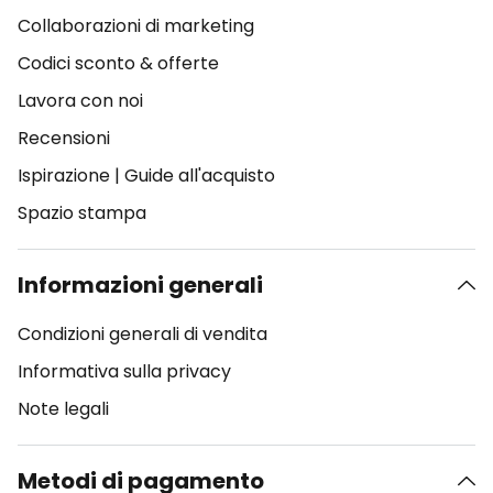
Collaborazioni di marketing
Codici sconto & offerte
Lavora con noi
Recensioni
Ispirazione
|
Guide all'acquisto
Spazio stampa
Informazioni generali
Condizioni generali di vendita
Informativa sulla privacy
Note legali
Metodi di pagamento