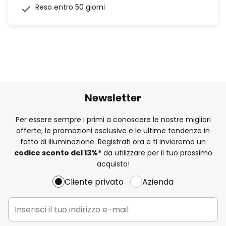
Reso entro 50 giorni
Newsletter
Per essere sempre i primi a conoscere le nostre migliori
offerte, le promozioni esclusive e le ultime tendenze in
fatto di illuminazione. Registrati ora e ti invieremo un
codice sconto del
13%
*
da utilizzare per il tuo prossimo
acquisto!
Cliente privato
Azienda