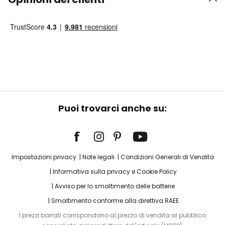
Puoi trovarci anche su:
Impostazioni privacy
Note legali
Condizioni Generali di Vendita
Informativa sulla privacy e Cookie Policy
Avviso per lo smaltimento delle batterie
Smaltimento conforme alla direttiva RAEE
I prezzi barrati corrispondono al prezzo di vendita al pubblico