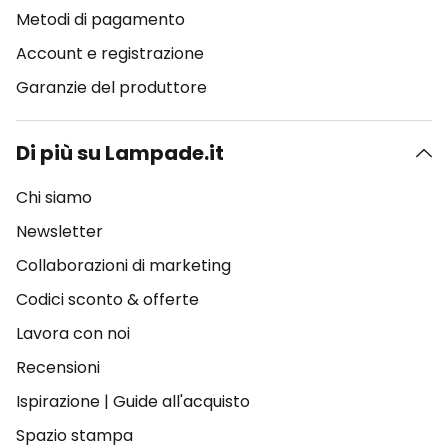
Metodi di pagamento
Account e registrazione
Garanzie del produttore
Di più su Lampade.it
Chi siamo
Newsletter
Collaborazioni di marketing
Codici sconto & offerte
Lavora con noi
Recensioni
Ispirazione
|
Guide all'acquisto
Spazio stampa