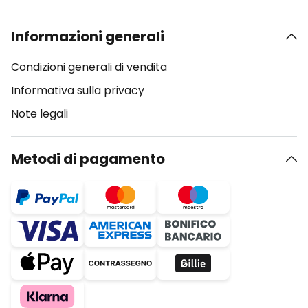
Informazioni generali
Condizioni generali di vendita
Informativa sulla privacy
Note legali
Metodi di pagamento