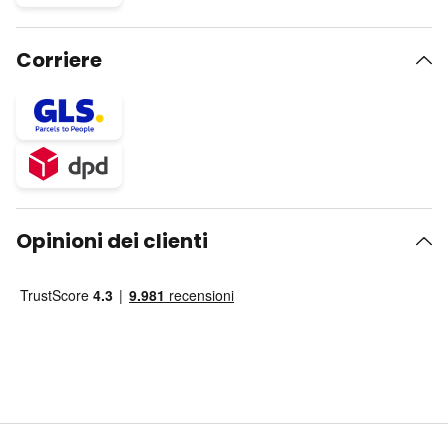
Corriere
Opinioni dei clienti