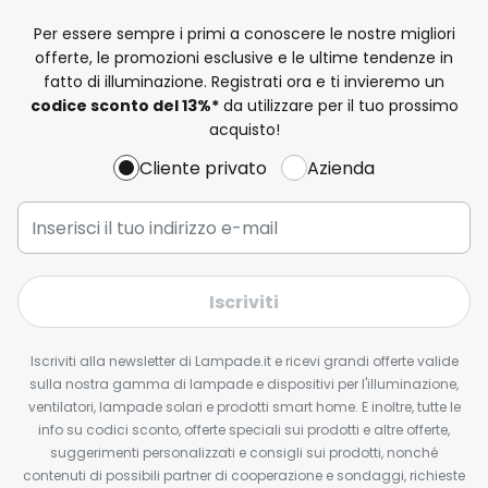
Per essere sempre i primi a conoscere le nostre migliori
offerte, le promozioni esclusive e le ultime tendenze in
fatto di illuminazione. Registrati ora e ti invieremo un
codice sconto del
13%
*
da utilizzare per il tuo prossimo
acquisto!
Cliente privato
Azienda
Iscriviti
Iscriviti alla newsletter di Lampade.it e ricevi grandi offerte valide
sulla nostra gamma di lampade e dispositivi per l'illuminazione,
ventilatori, lampade solari e prodotti smart home. E inoltre, tutte le
info su codici sconto, offerte speciali sui prodotti e altre offerte,
suggerimenti personalizzati e consigli sui prodotti, nonché
contenuti di possibili partner di cooperazione e sondaggi, richieste