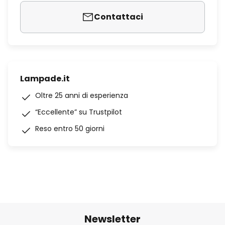
Contattaci
Lampade.it
Oltre 25 anni di esperienza
“Eccellente” su Trustpilot
Reso entro 50 giorni
Newsletter