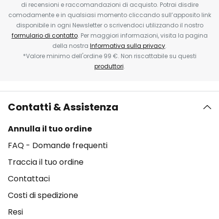
di recensioni e raccomandazioni di acquisto. Potrai disdire
comodamente e in qualsiasi momento cliccando sull’apposito link
disponibile in ogni Newsletter o scrivendoci utilizzando il nostro
formulario di contatto
. Per maggiori informazioni, visita la pagina
della nostra
Informativa sulla privacy
.
*Valore minimo dell'ordine 99 €. Non riscattabile su questi
produttori
.
Contatti & Assistenza
Annulla il tuo ordine
FAQ - Domande frequenti
Traccia il tuo ordine
Contattaci
Costi di spedizione
Resi