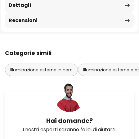
Dettagli
Recensioni
Categorie simili
Illuminazione esterna in nero
Illuminazione esterna a b
Hai domande?
I nostri esperti saranno felici di aiutarti.