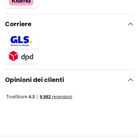
Corriere
Opinioni dei clienti