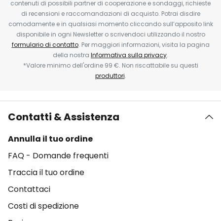
contenuti di possibili partner di cooperazione e sondaggi, richieste
di recensioni e raccomandazioni di acquisto. Potrai disdire
comodamente e in qualsiasi momento cliccando sull’apposito link
disponibile in ogni Newsletter o scrivendoci utilizzando il nostro
formulario di contatto
. Per maggiori informazioni, visita la pagina
della nostra
Informativa sulla privacy
.
*Valore minimo dell'ordine 99 €. Non riscattabile su questi
produttori
.
Contatti & Assistenza
Annulla il tuo ordine
FAQ - Domande frequenti
Traccia il tuo ordine
Contattaci
Costi di spedizione