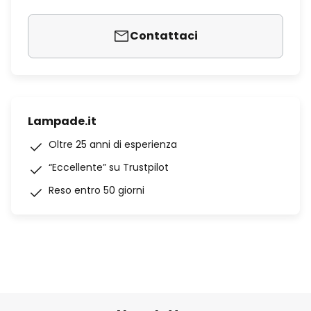
Contattaci
Lampade.it
Oltre 25 anni di esperienza
“Eccellente” su Trustpilot
Reso entro 50 giorni