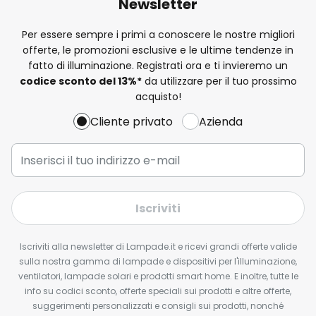
Newsletter
Per essere sempre i primi a conoscere le nostre migliori
offerte, le promozioni esclusive e le ultime tendenze in
fatto di illuminazione. Registrati ora e ti invieremo un
codice sconto del
13%
*
da utilizzare per il tuo prossimo
acquisto!
Cliente privato
Azienda
Iscriviti
Iscriviti alla newsletter di Lampade.it e ricevi grandi offerte valide
sulla nostra gamma di lampade e dispositivi per l'illuminazione,
ventilatori, lampade solari e prodotti smart home. E inoltre, tutte le
info su codici sconto, offerte speciali sui prodotti e altre offerte,
suggerimenti personalizzati e consigli sui prodotti, nonché