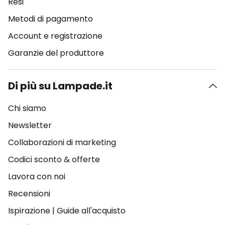
Resi
Metodi di pagamento
Account e registrazione
Garanzie del produttore
Di più su Lampade.it
Chi siamo
Newsletter
Collaborazioni di marketing
Codici sconto & offerte
Lavora con noi
Recensioni
Ispirazione
|
Guide all'acquisto