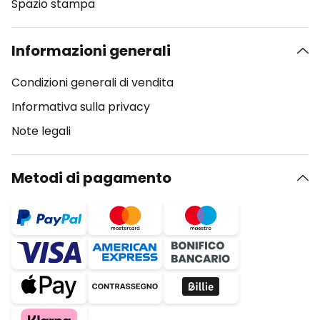
Spazio stampa
Informazioni generali
Condizioni generali di vendita
Informativa sulla privacy
Note legali
Metodi di pagamento