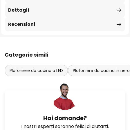
Dettagli
Recensioni
Categorie simili
Plafoniere da cucina a LED
Plafoniere da cucina in nero
Hai domande?
I nostri esperti saranno felici di aiutarti.