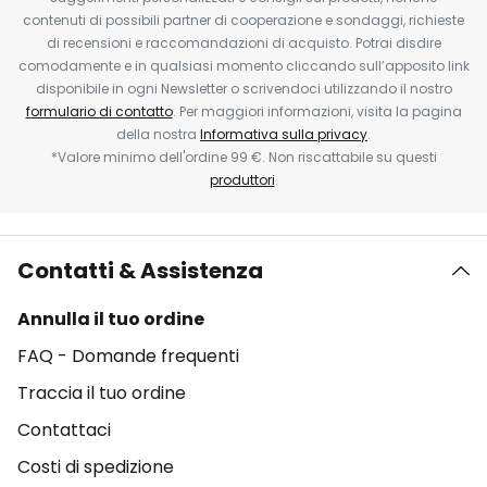
contenuti di possibili partner di cooperazione e sondaggi, richieste
di recensioni e raccomandazioni di acquisto. Potrai disdire
comodamente e in qualsiasi momento cliccando sull’apposito link
disponibile in ogni Newsletter o scrivendoci utilizzando il nostro
formulario di contatto
. Per maggiori informazioni, visita la pagina
della nostra
Informativa sulla privacy
.
*Valore minimo dell'ordine 99 €. Non riscattabile su questi
produttori
.
Contatti & Assistenza
Annulla il tuo ordine
FAQ - Domande frequenti
Traccia il tuo ordine
Contattaci
Costi di spedizione