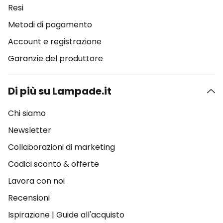
Resi
Metodi di pagamento
Account e registrazione
Garanzie del produttore
Di più su Lampade.it
Chi siamo
Newsletter
Collaborazioni di marketing
Codici sconto & offerte
Lavora con noi
Recensioni
Ispirazione
|
Guide all'acquisto