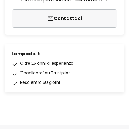
Contattaci
Lampade.it
Oltre 25 anni di esperienza
“Eccellente” su Trustpilot
Reso entro 50 giorni