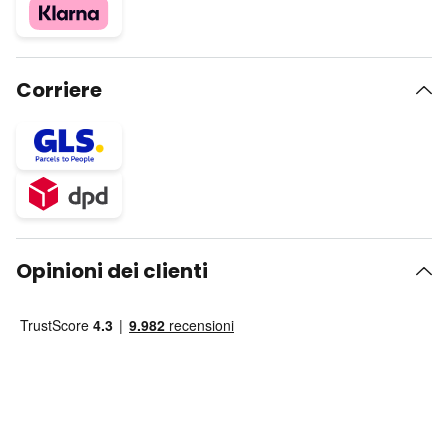
Corriere
Opinioni dei clienti