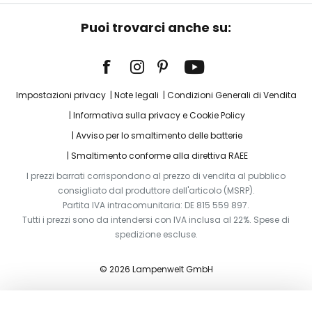
Puoi trovarci anche su:
Impostazioni privacy
Note legali
Condizioni Generali di Vendita
Informativa sulla privacy e Cookie Policy
Avviso per lo smaltimento delle batterie
Smaltimento conforme alla direttiva RAEE
I prezzi barrati corrispondono al prezzo di vendita al pubblico
consigliato dal produttore dell'articolo (MSRP).
Partita IVA intracomunitaria: DE 815 559 897.
Tutti i prezzi sono da intendersi con IVA inclusa al 22%. Spese di
spedizione escluse.
© 2026 Lampenwelt GmbH