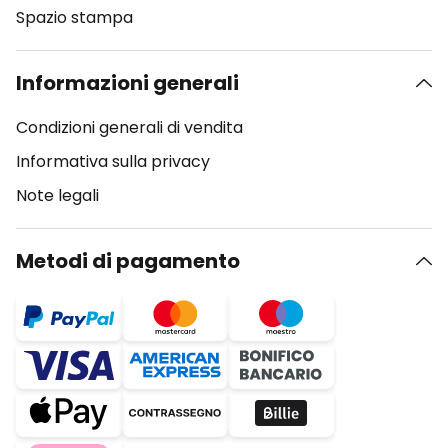
Spazio stampa
Informazioni generali
Condizioni generali di vendita
Informativa sulla privacy
Note legali
Metodi di pagamento