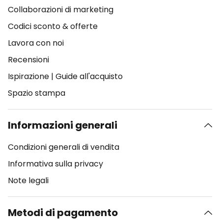
Collaborazioni di marketing
Codici sconto & offerte
Lavora con noi
Recensioni
Ispirazione
|
Guide all'acquisto
Spazio stampa
Informazioni generali
Condizioni generali di vendita
Informativa sulla privacy
Note legali
Metodi di pagamento