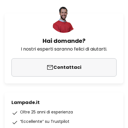
Hai domande?
I nostri esperti saranno felici di aiutarti.
Contattaci
Lampade.it
Oltre 25 anni di esperienza
“Eccellente” su Trustpilot