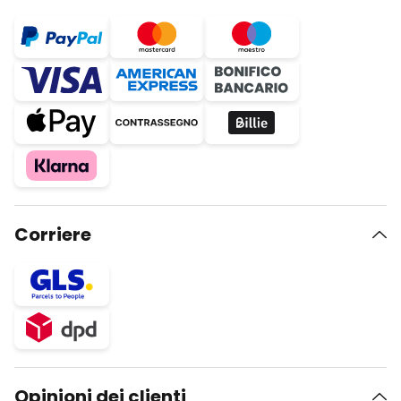
Corriere
Opinioni dei clienti