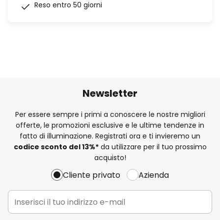
Reso entro 50 giorni
Newsletter
Per essere sempre i primi a conoscere le nostre migliori
offerte, le promozioni esclusive e le ultime tendenze in
fatto di illuminazione. Registrati ora e ti invieremo un
codice sconto del
13%
*
da utilizzare per il tuo prossimo
acquisto!
Cliente privato
Azienda