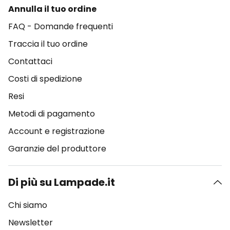
Annulla il tuo ordine
FAQ - Domande frequenti
Traccia il tuo ordine
Contattaci
Costi di spedizione
Resi
Metodi di pagamento
Account e registrazione
Garanzie del produttore
Di più su Lampade.it
Chi siamo
Newsletter