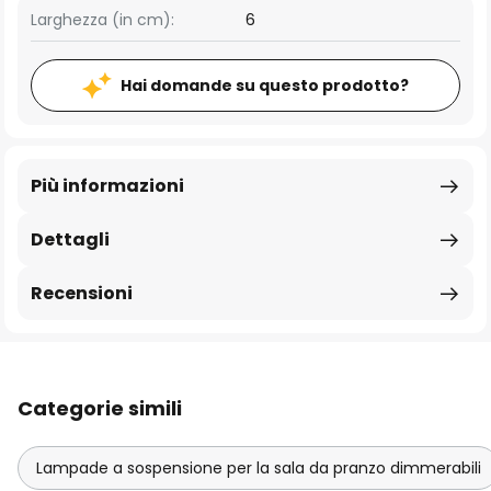
Larghezza (in cm):
6
Hai domande su questo prodotto?
Più informazioni
Dettagli
Recensioni
Categorie simili
Lampade a sospensione per la sala da pranzo dimmerabili