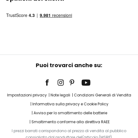
Puoi trovarci anche su:
Impostazioni privacy
Note legali
Condizioni Generali di Vendita
Informativa sulla privacy e Cookie Policy
Avviso per lo smaltimento delle batterie
Smaltimento conforme alla direttiva RAEE
I prezzi barrati corrispondono al prezzo di vendita al pubblico
consigliato dal produttore dell'articolo (MSRP).